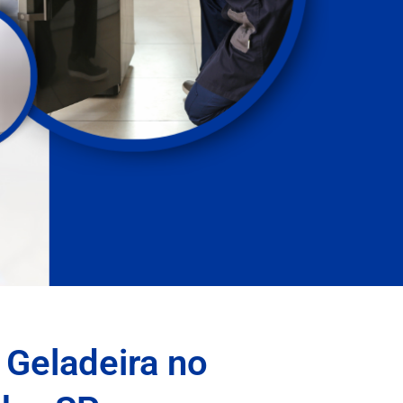
 Geladeira no