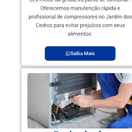
Oferecemos manutenção rápida e
profissional de compressores no Jardim dos
Cedros para evitar prejuízos com seus
alimentos.
Saiba Mais