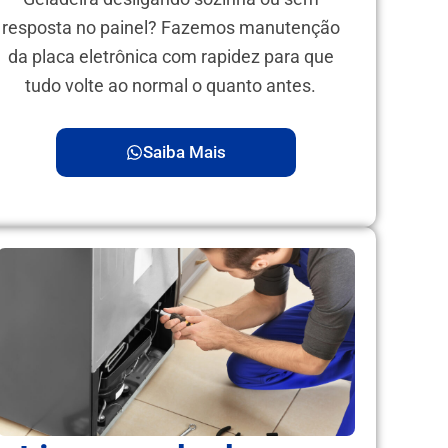
resposta no painel? Fazemos manutenção
da placa eletrônica com rapidez para que
tudo volte ao normal o quanto antes.
Saiba Mais