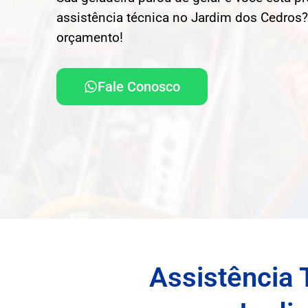
assistência técnica no Jardim dos Cedros? 
orçamento!
Fale Conosco
Assistência 