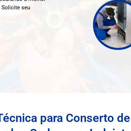
Solicite seu
Técnica para Conserto de