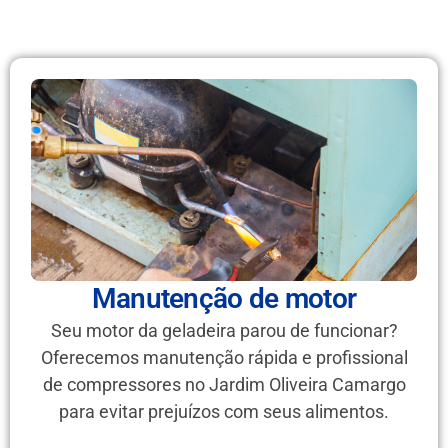
Manutenção de motor
Seu motor da geladeira parou de funcionar?
Oferecemos manutenção rápida e profissional
de compressores no Jardim Oliveira Camargo
para evitar prejuízos com seus alimentos.