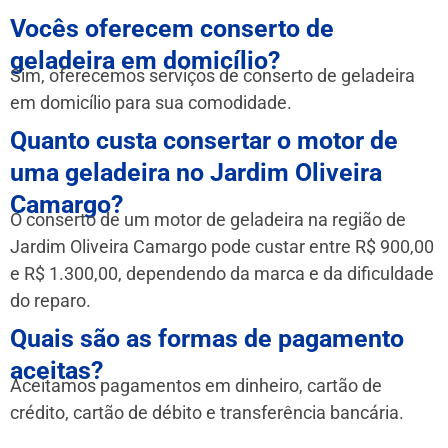
Vocês oferecem conserto de
geladeira em domicílio?
Sim, oferecemos serviços de conserto de geladeira
em domicílio para sua comodidade.
Quanto custa consertar o motor de
uma geladeira no Jardim Oliveira
Camargo?
O conserto de um motor de geladeira na região de
Jardim Oliveira Camargo pode custar entre R$ 900,00
e R$ 1.300,00, dependendo da marca e da dificuldade
do reparo.
Quais são as formas de pagamento
aceitas?
Aceitamos pagamentos em dinheiro, cartão de
crédito, cartão de débito e transferência bancária.