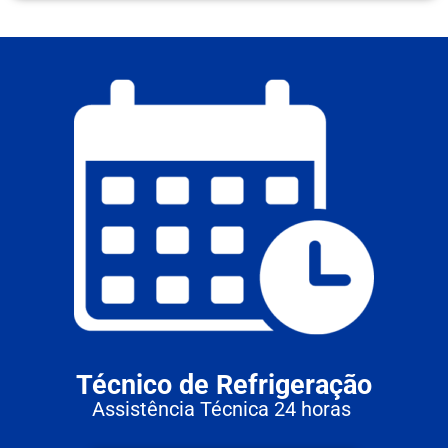
Técnico de Refrigeração
Assistência Técnica 24 horas