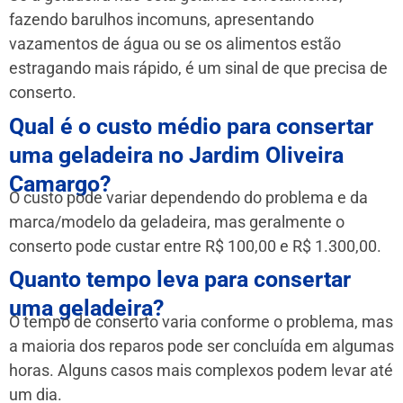
fazendo barulhos incomuns, apresentando
vazamentos de água ou se os alimentos estão
estragando mais rápido, é um sinal de que precisa de
conserto.
Qual é o custo médio para consertar
uma geladeira no Jardim Oliveira
Camargo?
O custo pode variar dependendo do problema e da
marca/modelo da geladeira, mas geralmente o
conserto pode custar entre R$ 100,00 e R$ 1.300,00.
Quanto tempo leva para consertar
uma geladeira?
O tempo de conserto varia conforme o problema, mas
a maioria dos reparos pode ser concluída em algumas
horas. Alguns casos mais complexos podem levar até
um dia.