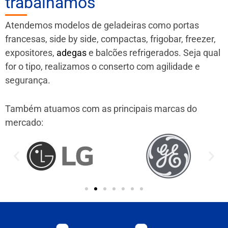
trabalhamos
Atendemos modelos de geladeiras como portas
francesas, side by side, compactas, frigobar, freezer,
expositores,
adegas
e balcões refrigerados. Seja qual
for o tipo, realizamos o conserto com agilidade e
segurança.
Também atuamos com as principais marcas do
mercado: