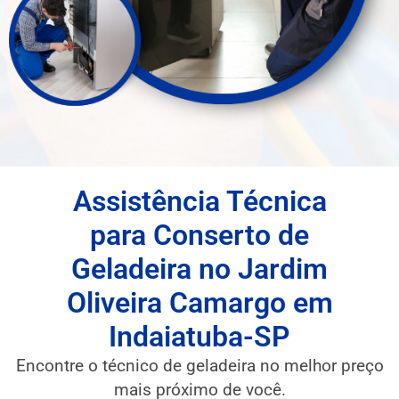
Assistência Técnica
para Conserto de
Geladeira no Jardim
Oliveira Camargo em
Indaiatuba-SP
Encontre o técnico de geladeira no melhor preço
mais próximo de você.