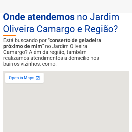
Onde atendemos
no Jardim
Oliveira Camargo e Região?
Está buscando por “
conserto de geladeira
próximo de mim
” no Jardim Oliveira
Camargo? Além da região, também
realizamos atendimentos a domicílio nos
bairros vizinhos, como: