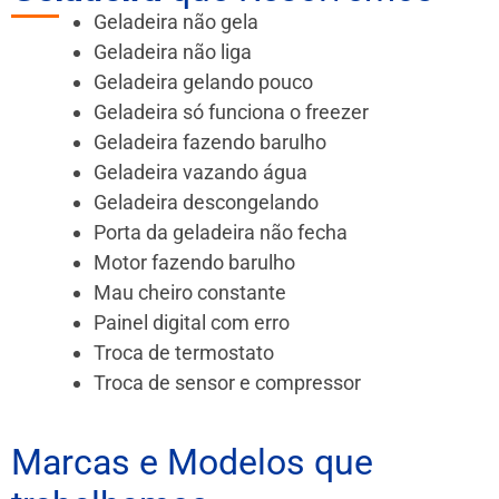
Geladeira não gela
Geladeira não liga
Geladeira gelando pouco
Geladeira só funciona o freezer
Geladeira fazendo barulho
Geladeira vazando água
Geladeira descongelando
Porta da geladeira não fecha
Motor fazendo barulho
Mau cheiro constante
Painel digital com erro
Troca de termostato
Troca de sensor e compressor
Marcas e Modelos que