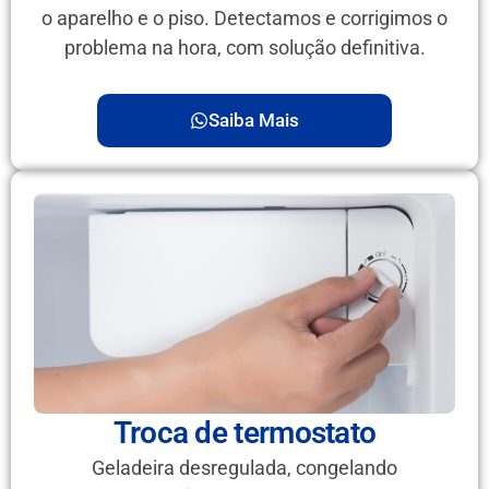
o aparelho e o piso. Detectamos e corrigimos o
problema na hora, com solução definitiva.
Saiba Mais
Troca de termostato
Geladeira desregulada, congelando