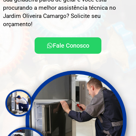
procurando a melhor assistência técnica no
Jardim Oliveira Camargo? Solicite seu
orçamento!
Fale Conosco