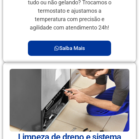
tudo ou não gelando? Trocamos o
termostato e ajustamos a
temperatura com precisão e
agilidade com atendimento 24h!
Saiba Mais
Limpeza de dreno e sistema