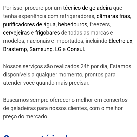
Por isso, procure por um
técnico de geladeira
que
tenha experiência com refrigeradores,
câmaras frias
,
purificadores de água
,
bebedouros
, freezers,
cervejeiras
e
frigobares
de todas as marcas e
modelos, nacionais e importados, incluindo
Electrolux
,
Brastemp
,
Samsung
,
LG
e
Consul
.
Nossos serviços são realizados 24h por dia, Estamos
disponíveis a qualquer momento, prontos para
atender você quando mais precisar.
Buscamos sempre oferecer o melhor em consertos
de geladeiras para nossos clientes, com o melhor
preço do mercado.