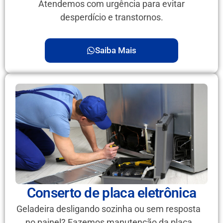
Atendemos com urgência para evitar
desperdício e transtornos.
Saiba Mais
Conserto de placa eletrônica
Geladeira desligando sozinha ou sem resposta
no painel? Fazemos manutenção da placa