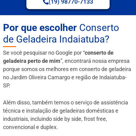
(19) 98770-7133
Por que escolher
Conserto
de Geladeira Indaiatuba?
Se você pesquisar no Google por “
conserto de
geladeira perto de mim
”, encontrará nossa empresa
porque somos os melhores em conserto de geladeira
no Jardim Oliveira Camargo e região de Indaiatuba-
SP.
Além disso, também temos o serviço de assistência
técnica e instalação de geladeiras domésticas e
industriais, incluindo side by side, frost free,
convencional e duplex.