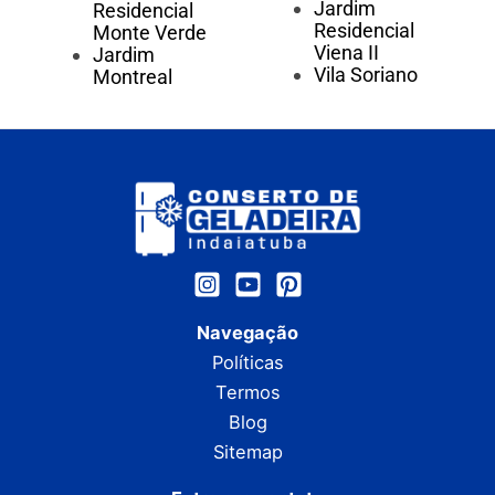
Jardim
Residencial
Residencial
Monte Verde
Viena II
Jardim
Vila Soriano
Montreal
Navegação
Políticas
Termos
Blog
Sitemap