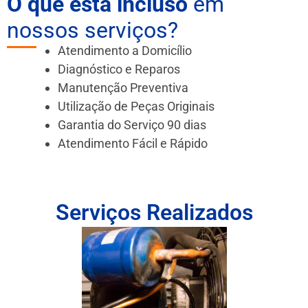
O que está incluso
em
nossos serviços?
Atendimento a Domicílio
Diagnóstico e Reparos
Manutenção Preventiva
Utilização de Peças Originais
Garantia do Serviço 90 dias
Atendimento Fácil e Rápido
Serviços Realizados