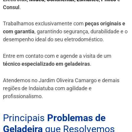
Consul
.
Trabalhamos exclusivamente com
peças originais e
com garantia
, garantindo segurança, durabilidade e o
desempenho ideal do seu eletrodoméstico.
Entre em contato com e agende a visita de um
técnico especializado em geladeiras
.
Atendemos no Jardim Oliveira Camargo e demais
regiões de Indaiatuba
com agilidade e
profissionalismo.
Principais
Problemas de
Geladeira
que Resolvemos