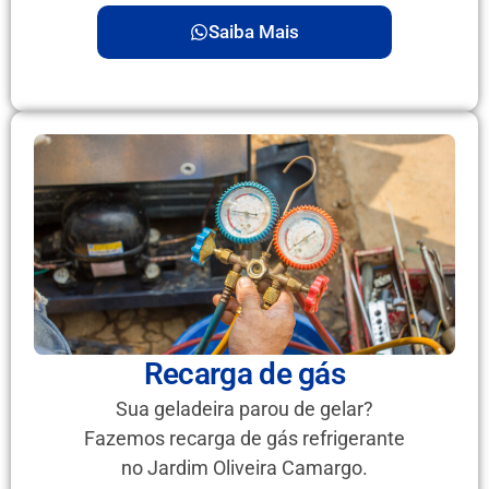
Saiba Mais
Recarga de gás
Sua geladeira parou de gelar?
Fazemos recarga de gás refrigerante
no Jardim Oliveira Camargo.