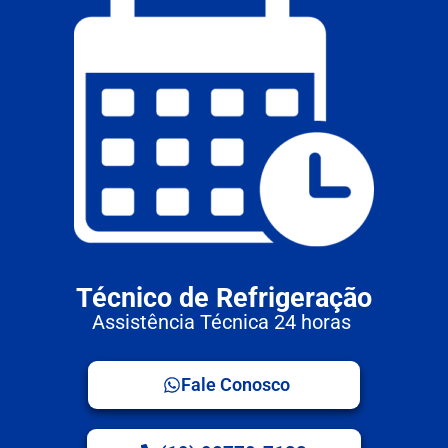
Técnico de Refrigeração
Assistência Técnica 24 horas
Fale Conosco