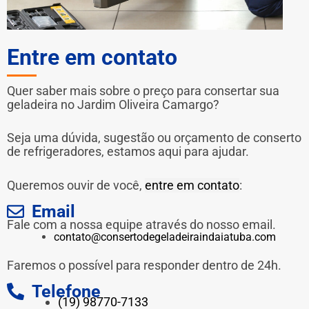
Entre em contato
Quer saber mais sobre o preço para consertar sua
geladeira no Jardim Oliveira Camargo?
Seja uma dúvida, sugestão ou orçamento de conserto
de refrigeradores, estamos aqui para ajudar.
Queremos ouvir de você,
entre em contato
:
Email
Fale com a nossa equipe através do nosso email.
contato@consertodegeladeiraindaiatuba.com
Faremos o possível para responder dentro de 24h.
Telefone
(19) 98770-7133