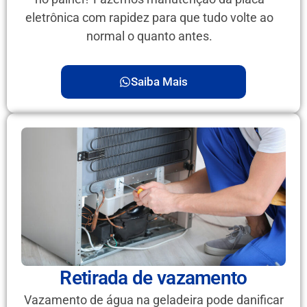
eletrônica com rapidez para que tudo volte ao
normal o quanto antes.
Saiba Mais
Retirada de vazamento
Vazamento de água na geladeira pode danificar