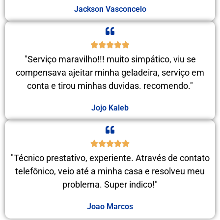
Jackson Vasconcelo
"Serviço maravilho!!! muito simpático, viu se
compensava ajeitar minha geladeira, serviço em
conta e tirou minhas duvidas. recomendo."
Jojo Kaleb
"Técnico prestativo, experiente. Através de contato
telefônico, veio até a minha casa e resolveu meu
problema. Super indico!"
Joao Marcos