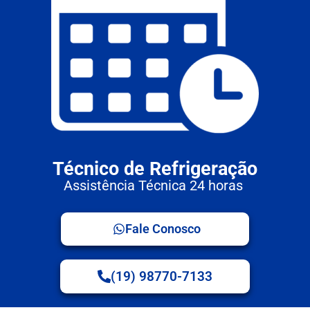
Técnico de Refrigeração
Assistência Técnica 24 horas
Fale Conosco
(19) 98770-7133