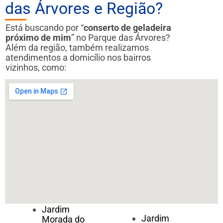
das Árvores e Região?
Está buscando por “
conserto de geladeira
próximo de mim
” no Parque das Árvores?
Além da região, também realizamos
atendimentos a domicílio nos bairros
vizinhos, como:
Jardim
Jardim
Morada do