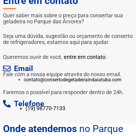
Entre em contato
Quer saber mais sobre o preço para consertar sua
geladeira no Parque das Árvores?
Seja uma dúvida, sugestão ou orçamento de conserto
de refrigeradores, estamos aqui para ajudar.
Queremos ouvir de você,
entre em contato
:
Email
Fale com a nossa equipe através do nosso email.
contato@consertodegeladeiraindaiatuba.com
Faremos o possível para responder dentro de 24h.
Telefone
(19) 98770-7133
Onde atendemos
no Parque