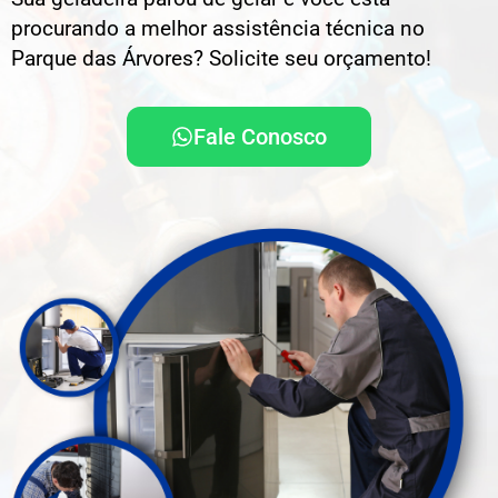
procurando a melhor assistência técnica no
Parque das Árvores? Solicite seu orçamento!
Fale Conosco