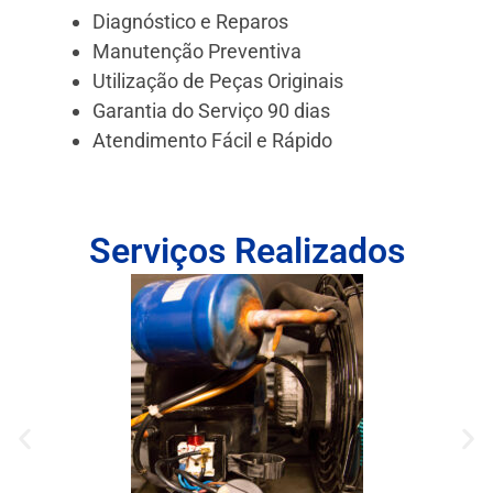
Diagnóstico e Reparos
Manutenção Preventiva
Utilização de Peças Originais
Garantia do Serviço 90 dias
Atendimento Fácil e Rápido
Serviços Realizados