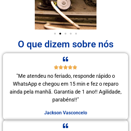
O que dizem sobre nós
"Me atendeu no feriado, responde rápido o
WhatsApp e chegou em 15 min e fez o reparo
ainda pela manhã. Garantia de 1 ano!! Agilidade,
parabéns!!"
Jackson Vasconcelo