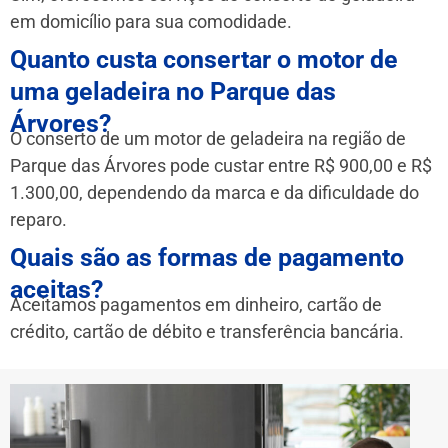
em domicílio para sua comodidade.
Quanto custa consertar o motor de
uma geladeira no Parque das
Árvores?
O conserto de um motor de geladeira na região de
Parque das Árvores pode custar entre R$ 900,00 e R$
1.300,00, dependendo da marca e da dificuldade do
reparo.
Quais são as formas de pagamento
aceitas?
Aceitamos pagamentos em dinheiro, cartão de
crédito, cartão de débito e transferência bancária.