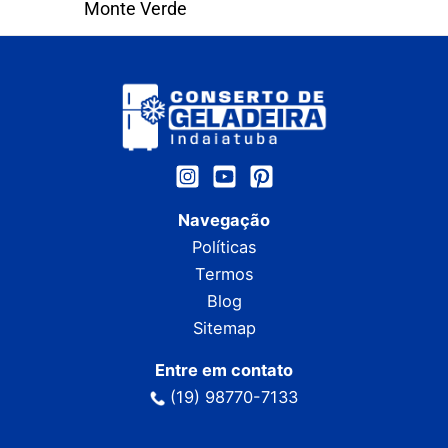
Monte Verde
Navegação
Políticas
Termos
Blog
Sitemap
Entre em contato
(19) 98770-7133