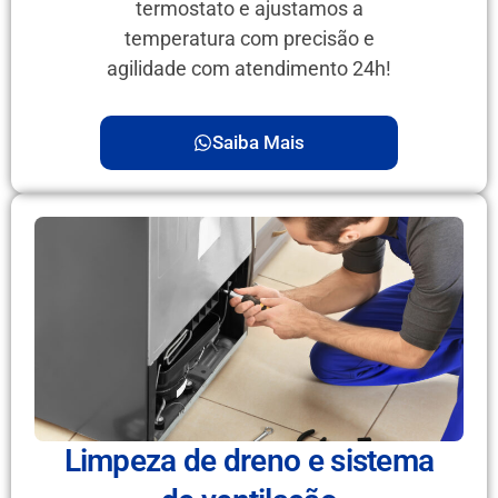
termostato e ajustamos a
temperatura com precisão e
agilidade com atendimento 24h!
Saiba Mais
Limpeza de dreno e sistema