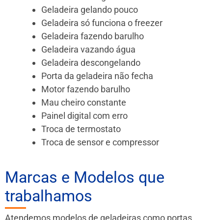
Geladeira gelando pouco
Geladeira só funciona o freezer
Geladeira fazendo barulho
Geladeira vazando água
Geladeira descongelando
Porta da geladeira não fecha
Motor fazendo barulho
Mau cheiro constante
Painel digital com erro
Troca de termostato
Troca de sensor e compressor
Marcas e Modelos que
trabalhamos
Atendemos modelos de geladeiras como portas