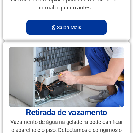
normal o quanto antes.
Saiba Mais
Retirada de vazamento
Vazamento de água na geladeira pode danificar
o aparelho e o piso. Detectamos e corrigimos o