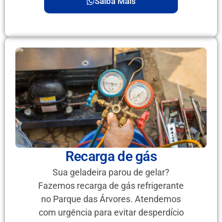
Saiba Mais
Recarga de gás
Sua geladeira parou de gelar?
Fazemos recarga de gás refrigerante
no Parque das Árvores. Atendemos
com urgência para evitar desperdício