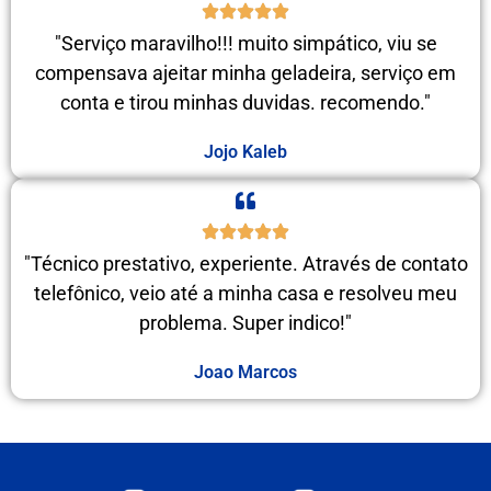
"Serviço maravilho!!! muito simpático, viu se
compensava ajeitar minha geladeira, serviço em
conta e tirou minhas duvidas. recomendo."
Jojo Kaleb
"Técnico prestativo, experiente. Através de contato
telefônico, veio até a minha casa e resolveu meu
problema. Super indico!"
Joao Marcos