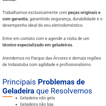
Trabalhamos exclusivamente com
peças originais e
com garantia
, garantindo segurança, durabilidade e o
desempenho ideal do seu eletrodoméstico.
Entre em contato com e agende a visita de um
técnico especializado em geladeiras
.
Atendemos no Parque das Árvores e demais regiões
de Indaiatuba
com agilidade e profissionalismo.
Principais
Problemas de
Geladeira
que Resolvemos
Geladeira não gela
Geladeira não liga