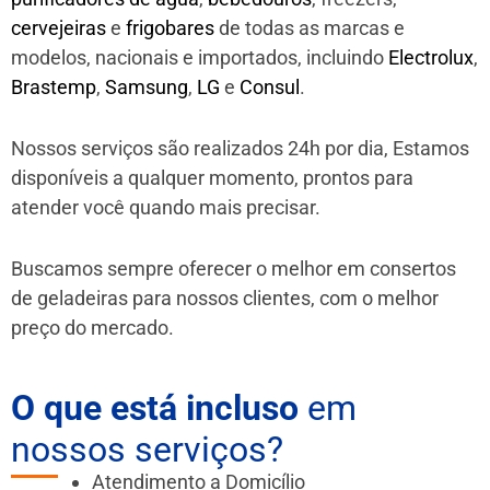
cervejeiras
e
frigobares
de todas as marcas e
modelos, nacionais e importados, incluindo
Electrolux
,
Brastemp
,
Samsung
,
LG
e
Consul
.
Nossos serviços são realizados 24h por dia, Estamos
disponíveis a qualquer momento, prontos para
atender você quando mais precisar.
Buscamos sempre oferecer o melhor em consertos
de geladeiras para nossos clientes, com o melhor
preço do mercado.
O que está incluso
em
nossos serviços?
Atendimento a Domicílio