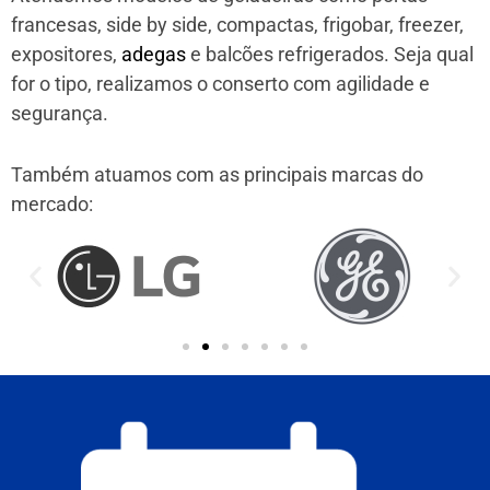
francesas, side by side, compactas, frigobar, freezer,
expositores,
adegas
e balcões refrigerados. Seja qual
for o tipo, realizamos o conserto com agilidade e
segurança.
Também atuamos com as principais marcas do
mercado: