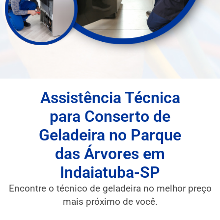
Assistência Técnica
para Conserto de
Geladeira no Parque
das Árvores em
Indaiatuba-SP
Encontre o técnico de geladeira no melhor preço
mais próximo de você.