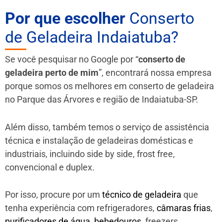
Por que escolher
Conserto
de Geladeira Indaiatuba?
Se você pesquisar no Google por “
conserto de
geladeira perto de mim
”, encontrará nossa empresa
porque somos os melhores em conserto de geladeira
no Parque das Árvores e região de Indaiatuba-SP.
Além disso, também temos o serviço de assistência
técnica e instalação de geladeiras domésticas e
industriais, incluindo side by side, frost free,
convencional e duplex.
Por isso, procure por um
técnico de geladeira
que
tenha experiência com refrigeradores,
câmaras frias
,
purificadores de água
,
bebedouros
, freezers,