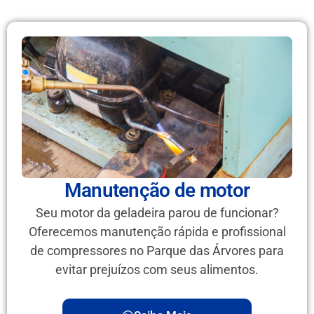
Manutenção de motor
Seu motor da geladeira parou de funcionar?
Oferecemos manutenção rápida e profissional
de compressores no Parque das Árvores para
evitar prejuízos com seus alimentos.