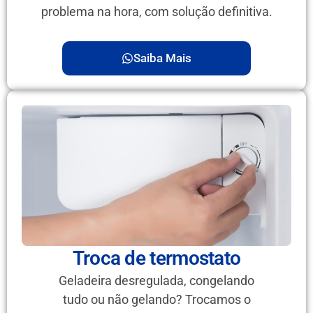
problema na hora, com solução definitiva.
Saiba Mais
Troca de termostato
Geladeira desregulada, congelando
tudo ou não gelando? Trocamos o