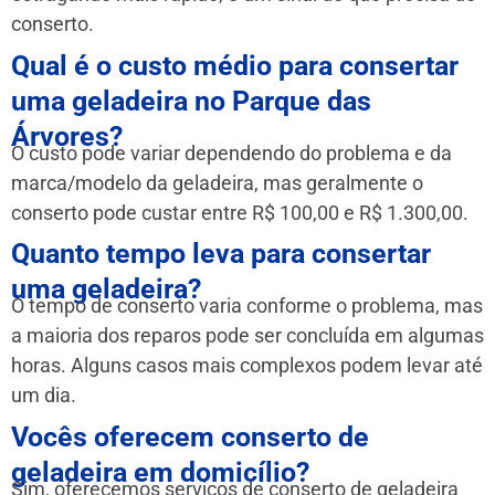
conserto.
Qual é o custo médio para consertar
uma geladeira no Parque das
Árvores?
O custo pode variar dependendo do problema e da
marca/modelo da geladeira, mas geralmente o
conserto pode custar entre R$ 100,00 e R$ 1.300,00.
Quanto tempo leva para consertar
uma geladeira?
O tempo de conserto varia conforme o problema, mas
a maioria dos reparos pode ser concluída em algumas
horas. Alguns casos mais complexos podem levar até
um dia.
Vocês oferecem conserto de
geladeira em domicílio?
Sim, oferecemos serviços de conserto de geladeira