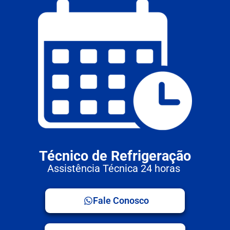
Técnico de Refrigeração
Assistência Técnica 24 horas
Fale Conosco