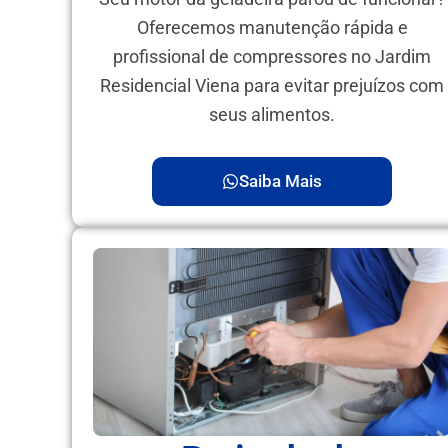
Oferecemos manutenção rápida e
profissional de compressores no Jardim
Residencial Viena para evitar prejuízos com
seus alimentos.
Saiba Mais