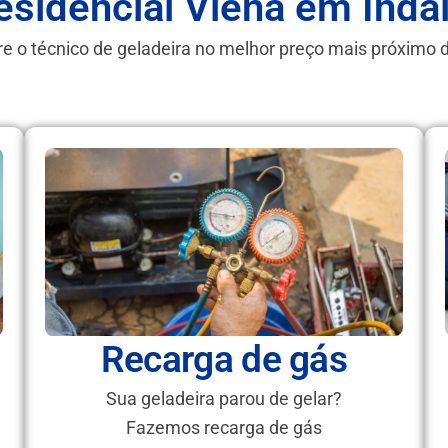
esidencial Viena em Inda
e o técnico de geladeira no melhor preço mais próximo 
Recarga de gás
Sua geladeira parou de gelar?
Fazemos recarga de gás