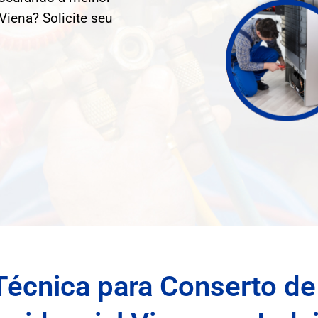
Viena? Solicite seu
Técnica para Conserto de