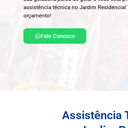
assistência técnica no Jardim Residencial 
orçamento!
Fale Conosco
Assistência 