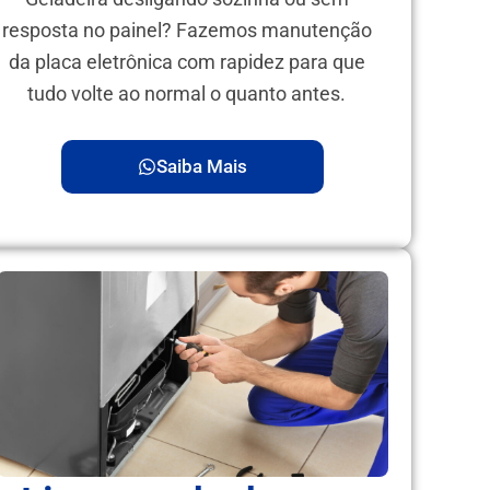
resposta no painel? Fazemos manutenção
da placa eletrônica com rapidez para que
tudo volte ao normal o quanto antes.
Saiba Mais