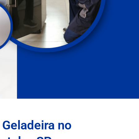
 Geladeira no