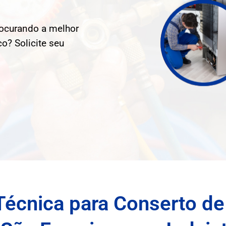
rocurando a melhor
o? Solicite seu
Técnica para Conserto de