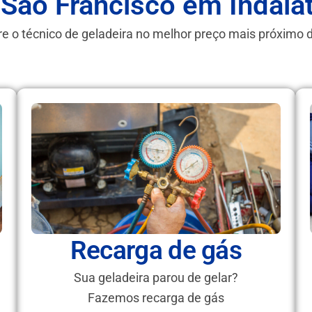
 São Francisco em Indaia
e o técnico de geladeira no melhor preço mais próximo 
Recarga de gás
Sua geladeira parou de gelar?
Fazemos recarga de gás