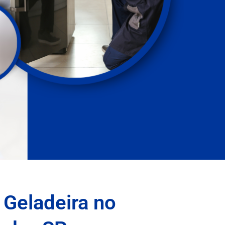
 Geladeira no