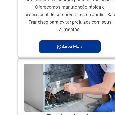
Oferecemos manutenção rápida e
profissional de compressores no Jardim Sã
Francisco para evitar prejuízos com seus
alimentos.
Saiba Mais