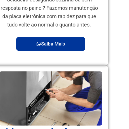
resposta no painel? Fazemos manutenção
da placa eletrônica com rapidez para que
tudo volte ao normal o quanto antes.
Saiba Mais