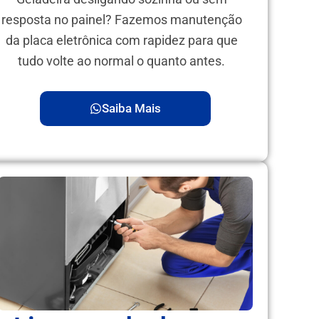
resposta no painel? Fazemos manutenção
da placa eletrônica com rapidez para que
tudo volte ao normal o quanto antes.
Saiba Mais