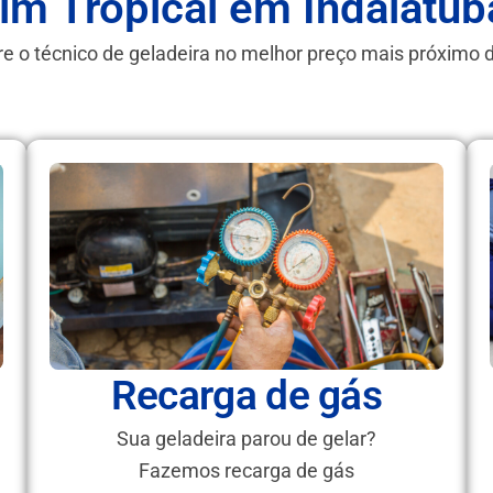
im Tropical em Indaiatu
e o técnico de geladeira no melhor preço mais próximo 
Recarga de gás
Sua geladeira parou de gelar?
Fazemos recarga de gás