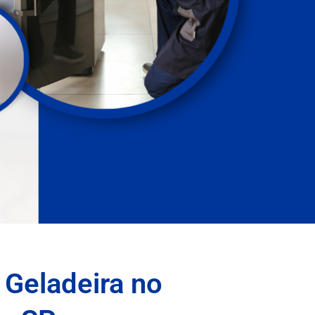
 Geladeira no