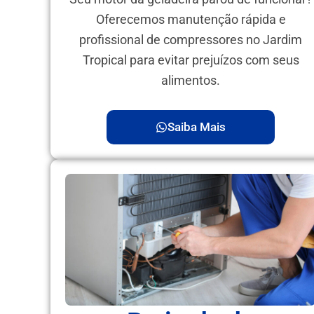
Oferecemos manutenção rápida e
profissional de compressores no Jardim
Tropical para evitar prejuízos com seus
alimentos.
Saiba Mais