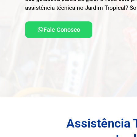
assistência técnica no Jardim Tropical? So
Fale Conosco
Assistência 