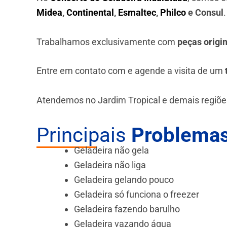
Midea
,
Continental
,
Esmaltec
,
Philco
e Consul
Trabalhamos exclusivamente com
peças origi
Entre em contato com e agende a visita de um
Atendemos no Jardim Tropical e demais regiõe
Principais
Problemas
Geladeira não gela
Geladeira não liga
Geladeira gelando pouco
Geladeira só funciona o freezer
Geladeira fazendo barulho
Geladeira vazando água