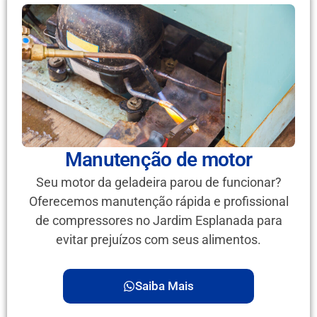
Manutenção de motor
Seu motor da geladeira parou de funcionar?
Oferecemos manutenção rápida e profissional
de compressores no Jardim Esplanada para
evitar prejuízos com seus alimentos.
Saiba Mais