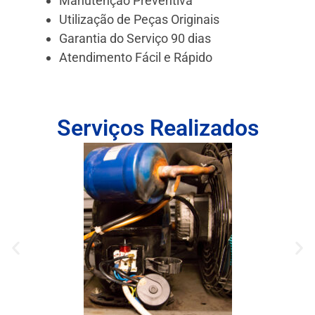
Manutenção Preventiva
Utilização de Peças Originais
Garantia do Serviço 90 dias
Atendimento Fácil e Rápido
Serviços Realizados