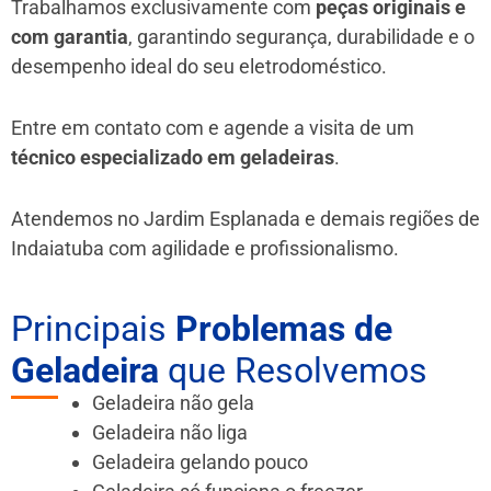
Trabalhamos exclusivamente com
peças originais e
com garantia
, garantindo segurança, durabilidade e o
desempenho ideal do seu eletrodoméstico.
Entre em contato com e agende a visita de um
técnico especializado em geladeiras
.
Atendemos no Jardim Esplanada e demais regiões de
Indaiatuba
com agilidade e profissionalismo.
Principais
Problemas de
Geladeira
que Resolvemos
Geladeira não gela
Geladeira não liga
Geladeira gelando pouco