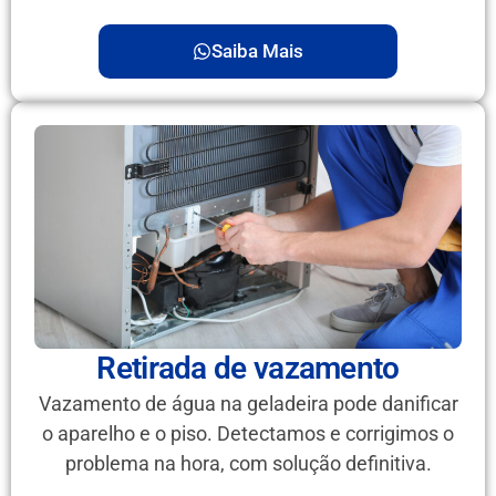
Saiba Mais
Retirada de vazamento
Vazamento de água na geladeira pode danificar
o aparelho e o piso. Detectamos e corrigimos o
problema na hora, com solução definitiva.