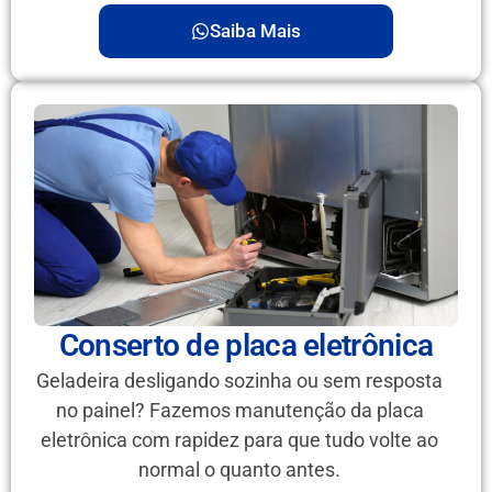
Saiba Mais
Conserto de placa eletrônica
Geladeira desligando sozinha ou sem resposta
no painel? Fazemos manutenção da placa
eletrônica com rapidez para que tudo volte ao
normal o quanto antes.