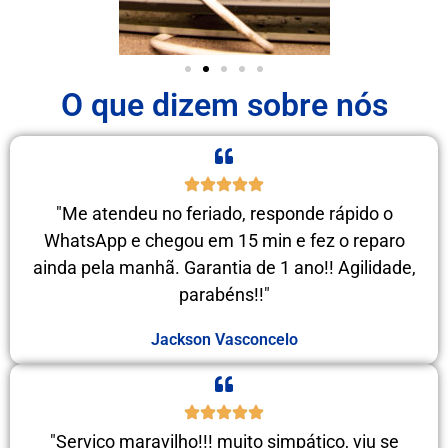
O que dizem sobre nós
"Me atendeu no feriado, responde rápido o
WhatsApp e chegou em 15 min e fez o reparo
ainda pela manhã. Garantia de 1 ano!! Agilidade,
parabéns!!"
Jackson Vasconcelo
"Serviço maravilho!!! muito simpático, viu se