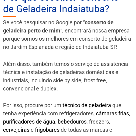
de Geladeira Indaiatuba?
Se você pesquisar no Google por “
conserto de
geladeira perto de mim
”, encontrará nossa empresa
porque somos os melhores em conserto de geladeira
no Jardim Esplanada e região de Indaiatuba-SP.
Além disso, também temos o serviço de assistência
técnica e instalação de geladeiras domésticas e
industriais, incluindo side by side, frost free,
convencional e duplex.
Por isso, procure por um
técnico de geladeira
que
tenha experiência com refrigeradores,
câmaras frias
,
purificadores de água
,
bebedouros
, freezers,
cervejeiras
e
frigobares
de todas as marcas e