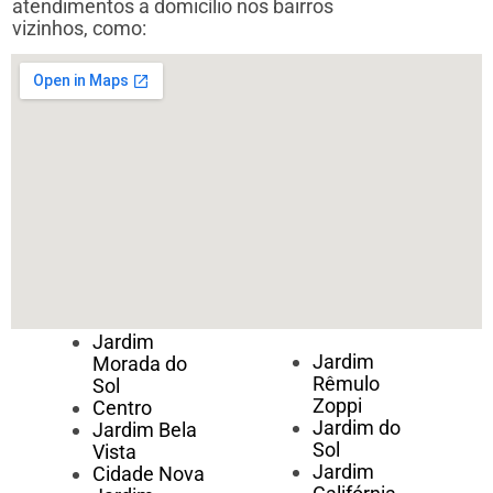
atendimentos a domicílio nos bairros
vizinhos, como:
Jardim
Jardim
Morada do
Rêmulo
Sol
Zoppi
Centro
Jardim do
Jardim Bela
Sol
Vista
Jardim
Cidade Nova