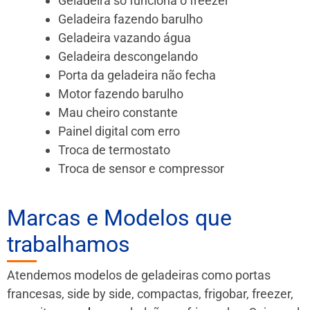
Geladeira só funciona o freezer
Geladeira fazendo barulho
Geladeira vazando água
Geladeira descongelando
Porta da geladeira não fecha
Motor fazendo barulho
Mau cheiro constante
Painel digital com erro
Troca de termostato
Troca de sensor e compressor
Marcas e Modelos que
trabalhamos
Atendemos modelos de geladeiras como portas
francesas, side by side, compactas, frigobar, freezer,