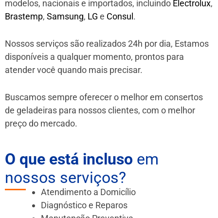
modelos, nacionais e importados, incluindo
Electrolux
,
Brastemp
,
Samsung
,
LG
e
Consul
.
Nossos serviços são realizados 24h por dia, Estamos
disponíveis a qualquer momento, prontos para
atender você quando mais precisar.
Buscamos sempre oferecer o melhor em consertos
de geladeiras para nossos clientes, com o melhor
preço do mercado.
O que está incluso
em
nossos serviços?
Atendimento a Domicílio
Diagnóstico e Reparos