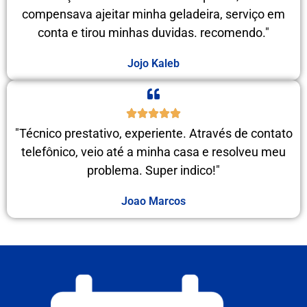
compensava ajeitar minha geladeira, serviço em
conta e tirou minhas duvidas. recomendo."
Jojo Kaleb
"Técnico prestativo, experiente. Através de contato
telefônico, veio até a minha casa e resolveu meu
problema. Super indico!"
Joao Marcos