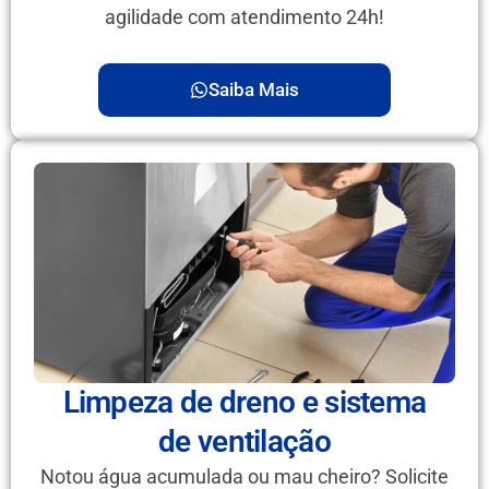
agilidade com atendimento 24h!
Saiba Mais
Limpeza de dreno e sistema
de ventilação
Notou água acumulada ou mau cheiro? Solicite