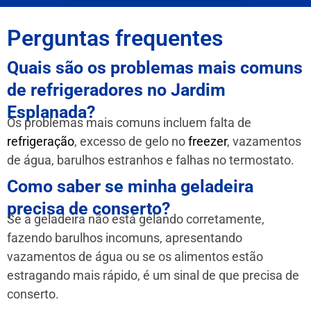
Perguntas frequentes
Quais são os problemas mais comuns
de refrigeradores no Jardim
Esplanada?
Os problemas mais comuns incluem falta de
refrigeração
, excesso de gelo no
freezer
, vazamentos
de água, barulhos estranhos e falhas no termostato.
Como saber se minha geladeira
precisa de conserto?
Se a geladeira não está gelando corretamente,
fazendo barulhos incomuns, apresentando
vazamentos de água ou se os alimentos estão
estragando mais rápido, é um sinal de que precisa de
conserto.