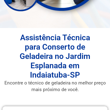
Assistência Técnica
para Conserto de
Geladeira no Jardim
Esplanada em
Indaiatuba-SP
Encontre o técnico de geladeira no melhor preço
mais próximo de você.