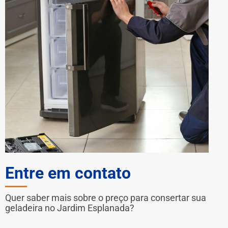
Entre em contato
Quer saber mais sobre o preço para consertar sua
geladeira no Jardim Esplanada?