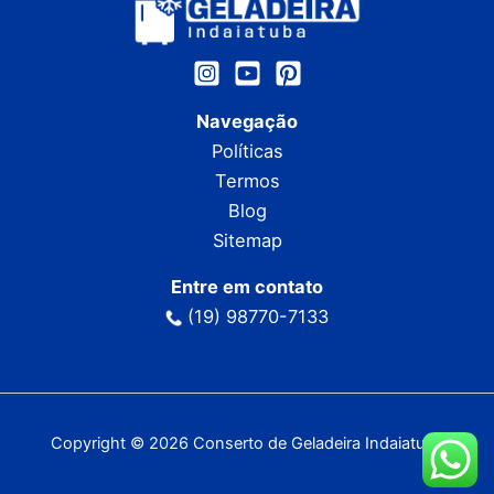
Navegação
Políticas
Termos
Blog
Sitemap
Entre em contato
(19) 98770-7133
Copyright © 2026 Conserto de Geladeira Indaiatuba