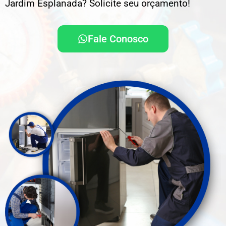
Jardim Esplanada? Solicite seu orçamento!
Fale Conosco