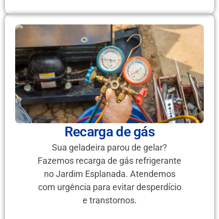
Recarga de gás
Sua geladeira parou de gelar?
Fazemos recarga de gás refrigerante
no Jardim Esplanada. Atendemos
com urgência para evitar desperdício
e transtornos.