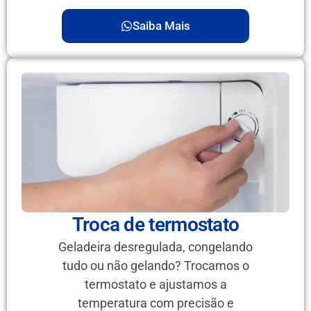
Saiba Mais
Troca de termostato
Geladeira desregulada, congelando
tudo ou não gelando? Trocamos o
termostato e ajustamos a
temperatura com precisão e