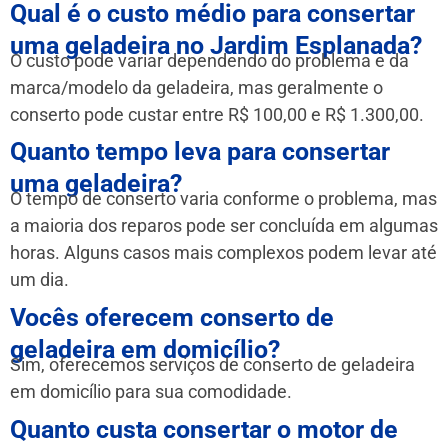
Qual é o custo médio para consertar
uma geladeira no Jardim Esplanada?
O custo pode variar dependendo do problema e da
marca/modelo da geladeira, mas geralmente o
conserto pode custar entre R$ 100,00 e R$ 1.300,00.
Quanto tempo leva para consertar
uma geladeira?
O tempo de conserto varia conforme o problema, mas
a maioria dos reparos pode ser concluída em algumas
horas. Alguns casos mais complexos podem levar até
um dia.
Vocês oferecem conserto de
geladeira em domicílio?
Sim, oferecemos serviços de conserto de geladeira
em domicílio para sua comodidade.
Quanto custa consertar o motor de