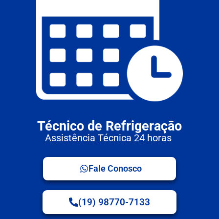
Técnico de Refrigeração
Assistência Técnica 24 horas
Fale Conosco
(19) 98770-7133