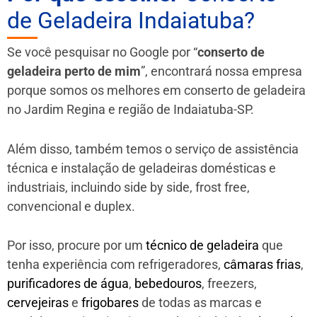
de Geladeira Indaiatuba?
Se você pesquisar no Google por “
conserto de
geladeira perto de mim
”, encontrará nossa empresa
porque somos os melhores em conserto de geladeira
no Jardim Regina e região de Indaiatuba-SP.
Além disso, também temos o serviço de assistência
técnica e instalação de geladeiras domésticas e
industriais, incluindo side by side, frost free,
convencional e duplex.
Por isso, procure por um
técnico de geladeira
que
tenha experiência com refrigeradores,
câmaras frias
,
purificadores de água
,
bebedouros
, freezers,
cervejeiras
e
frigobares
de todas as marcas e