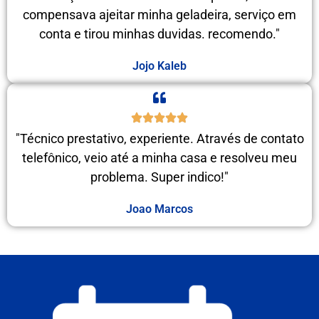
compensava ajeitar minha geladeira, serviço em
conta e tirou minhas duvidas. recomendo."
Jojo Kaleb
"Técnico prestativo, experiente. Através de contato
telefônico, veio até a minha casa e resolveu meu
problema. Super indico!"
Joao Marcos