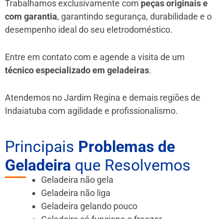
Trabalhamos exclusivamente com
peças originais e
com garantia
, garantindo segurança, durabilidade e o
desempenho ideal do seu eletrodoméstico.
Entre em contato com e agende a visita de um
técnico especializado em geladeiras
.
Atendemos no Jardim Regina e demais regiões de
Indaiatuba
com agilidade e profissionalismo.
Principais
Problemas de
Geladeira
que Resolvemos
Geladeira não gela
Geladeira não liga
Geladeira gelando pouco