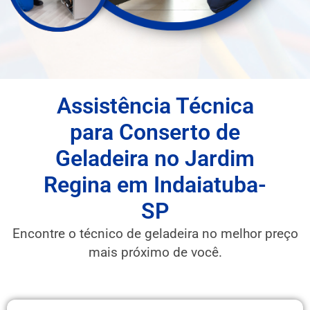
Assistência Técnica
para Conserto de
Geladeira no Jardim
Regina em Indaiatuba-
SP
Encontre o técnico de geladeira no melhor preço
mais próximo de você.