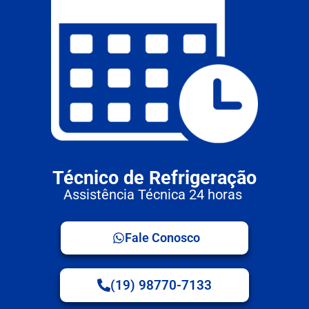
Técnico de Refrigeração
Assistência Técnica 24 horas
Fale Conosco
(19) 98770-7133