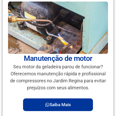
Manutenção de motor
Seu motor da geladeira parou de funcionar?
Oferecemos manutenção rápida e profissional
de compressores no Jardim Regina para evitar
prejuízos com seus alimentos.
Saiba Mais