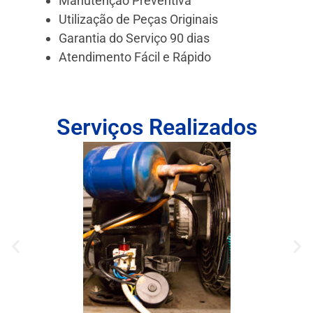
Manutenção Preventiva
Utilização de Peças Originais
Garantia do Serviço 90 dias
Atendimento Fácil e Rápido
Serviços Realizados