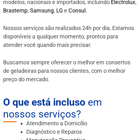
modelos, nacionais e importados, incluindo
Electrolux
,
Brastemp
,
Samsung
,
LG
e
Consul
.
Nossos serviços são realizados 24h por dia, Estamos
disponíveis a qualquer momento, prontos para
atender você quando mais precisar.
Buscamos sempre oferecer o melhor em consertos
de geladeiras para nossos clientes, com o melhor
preço do mercado.
O que está incluso
em
nossos serviços?
Atendimento a Domicílio
Diagnóstico e Reparos