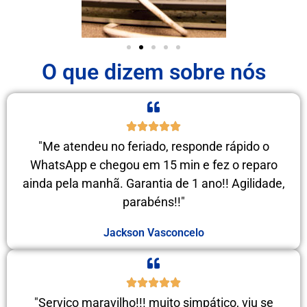
O que dizem sobre nós
"Me atendeu no feriado, responde rápido o
WhatsApp e chegou em 15 min e fez o reparo
ainda pela manhã. Garantia de 1 ano!! Agilidade,
parabéns!!"
Jackson Vasconcelo
"Serviço maravilho!!! muito simpático, viu se