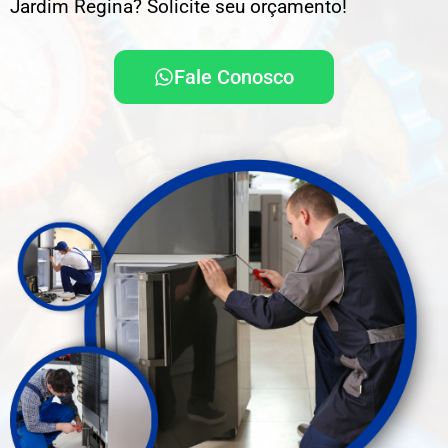
Jardim Regina? Solicite seu orçamento!
Fale Conosco