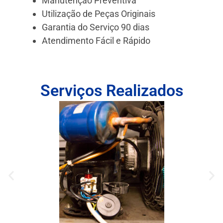
Manutenção Preventiva
Utilização de Peças Originais
Garantia do Serviço 90 dias
Atendimento Fácil e Rápido
Serviços Realizados