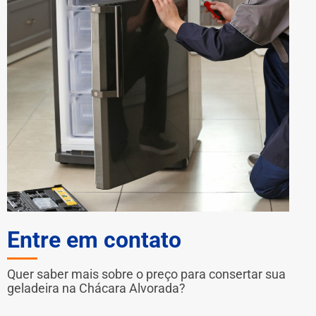
Entre em contato
Quer saber mais sobre o preço para consertar sua
geladeira na Chácara Alvorada?