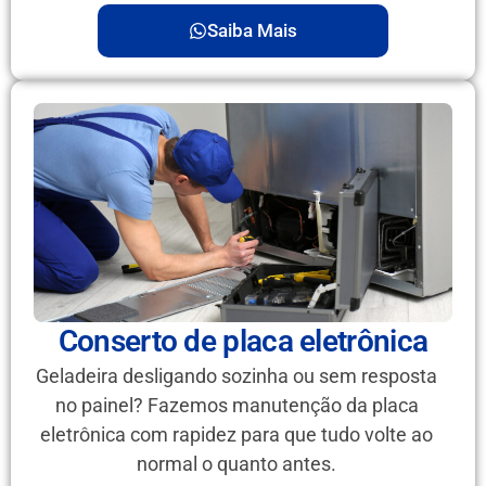
Saiba Mais
Conserto de placa eletrônica
Geladeira desligando sozinha ou sem resposta
no painel? Fazemos manutenção da placa
eletrônica com rapidez para que tudo volte ao
normal o quanto antes.