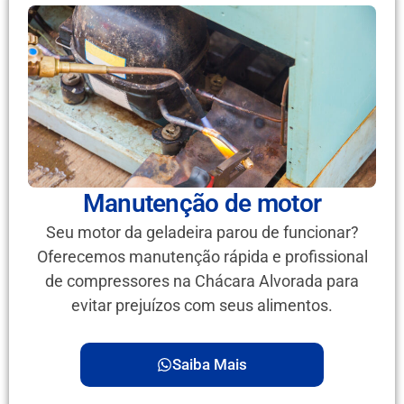
Manutenção de motor
Seu motor da geladeira parou de funcionar?
Oferecemos manutenção rápida e profissional
de compressores na Chácara Alvorada para
evitar prejuízos com seus alimentos.
Saiba Mais