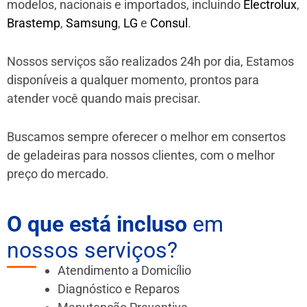
modelos, nacionais e importados, incluindo
Electrolux
,
Brastemp
,
Samsung
,
LG
e
Consul
.
Nossos serviços são realizados 24h por dia, Estamos
disponíveis a qualquer momento, prontos para
atender você quando mais precisar.
Buscamos sempre oferecer o melhor em consertos
de geladeiras para nossos clientes, com o melhor
preço do mercado.
O que está incluso
em
nossos serviços?
Atendimento a Domicílio
Diagnóstico e Reparos