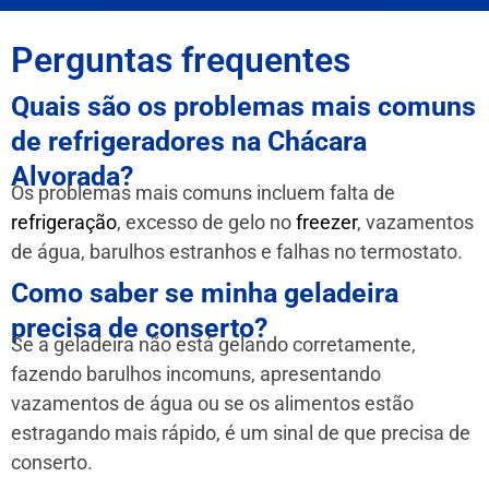
Perguntas frequentes
Quais são os problemas mais comuns
de refrigeradores na Chácara
Alvorada?
Os problemas mais comuns incluem falta de
refrigeração
, excesso de gelo no
freezer
, vazamentos
de água, barulhos estranhos e falhas no termostato.
Como saber se minha geladeira
precisa de conserto?
Se a geladeira não está gelando corretamente,
fazendo barulhos incomuns, apresentando
vazamentos de água ou se os alimentos estão
estragando mais rápido, é um sinal de que precisa de
conserto.