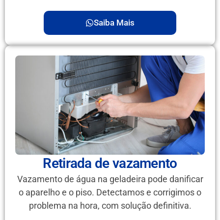
Saiba Mais
Retirada de vazamento
Vazamento de água na geladeira pode danificar
o aparelho e o piso. Detectamos e corrigimos o
problema na hora, com solução definitiva.