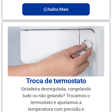
Saiba Mais
Troca de termostato
Geladeira desregulada, congelando
tudo ou não gelando? Trocamos o
termostato e ajustamos a
temperatura com precisão e