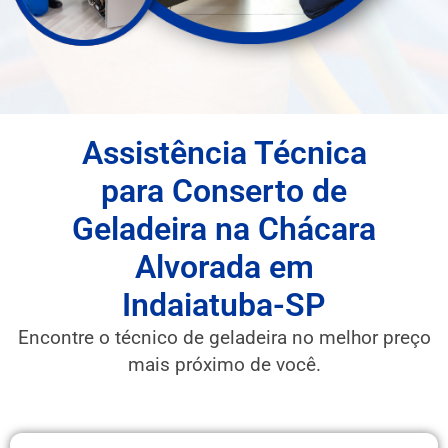
Assistência Técnica
para Conserto de
Geladeira na Chácara
Alvorada em
Indaiatuba-SP
Encontre o técnico de geladeira no melhor preço
mais próximo de você.