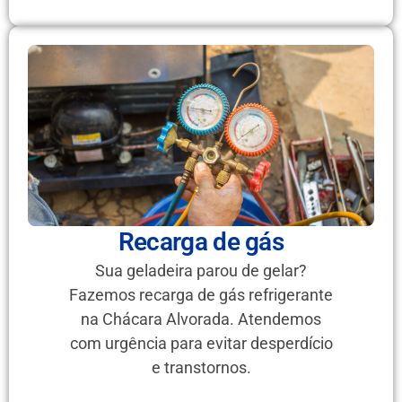
Recarga de gás
Sua geladeira parou de gelar?
Fazemos recarga de gás refrigerante
na Chácara Alvorada. Atendemos
com urgência para evitar desperdício
e transtornos.