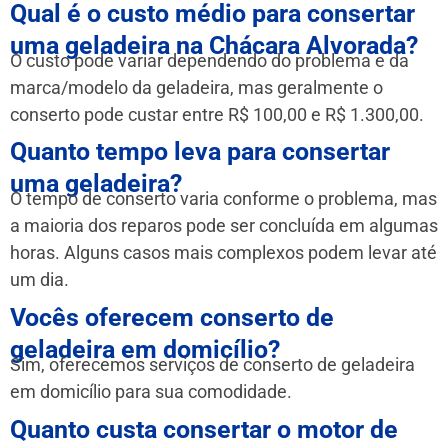
Qual é o custo médio para consertar
uma geladeira na Chácara Alvorada?
O custo pode variar dependendo do problema e da
marca/modelo da geladeira, mas geralmente o
conserto pode custar entre R$ 100,00 e R$ 1.300,00.
Quanto tempo leva para consertar
uma geladeira?
O tempo de conserto varia conforme o problema, mas
a maioria dos reparos pode ser concluída em algumas
horas. Alguns casos mais complexos podem levar até
um dia.
Vocês oferecem conserto de
geladeira em domicílio?
Sim, oferecemos serviços de conserto de geladeira
em domicílio para sua comodidade.
Quanto custa consertar o motor de