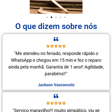
O que dizem sobre nós
"Me atendeu no feriado, responde rápido o
WhatsApp e chegou em 15 min e fez o reparo
ainda pela manhã. Garantia de 1 ano!! Agilidade,
parabéns!!"
Jackson Vasconcelo
"Serviço maravilho!!! muito simpático, viu se