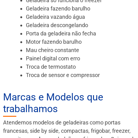
Geladeira só funciona o freezer
Geladeira fazendo barulho
Geladeira vazando água
Geladeira descongelando
Porta da geladeira não fecha
Motor fazendo barulho
Mau cheiro constante
Painel digital com erro
Troca de termostato
Troca de sensor e compressor
Marcas e Modelos que
trabalhamos
Atendemos modelos de geladeiras como portas
francesas, side by side, compactas, frigobar, freezer,