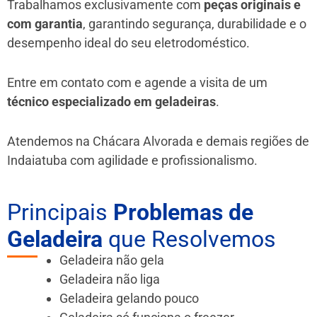
Trabalhamos exclusivamente com
peças originais e
com garantia
, garantindo segurança, durabilidade e o
desempenho ideal do seu eletrodoméstico.
Entre em contato com e agende a visita de um
técnico especializado em geladeiras
.
Atendemos na Chácara Alvorada e demais regiões de
Indaiatuba
com agilidade e profissionalismo.
Principais
Problemas de
Geladeira
que Resolvemos
Geladeira não gela
Geladeira não liga
Geladeira gelando pouco