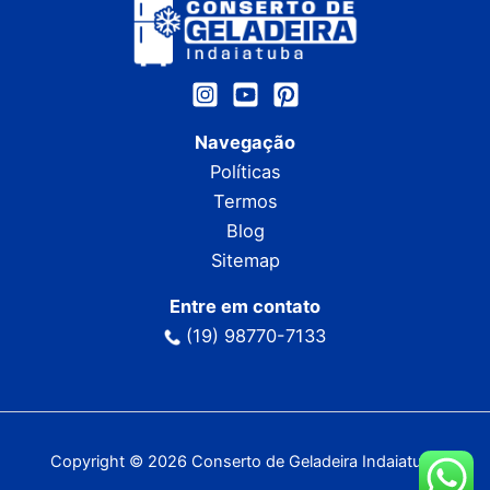
Navegação
Políticas
Termos
Blog
Sitemap
Entre em contato
(19) 98770-7133
Copyright © 2026 Conserto de Geladeira Indaiatuba