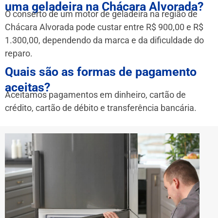
uma geladeira na Chácara Alvorada?
O conserto de um motor de geladeira na região de
Chácara Alvorada pode custar entre R$ 900,00 e R$
1.300,00, dependendo da marca e da dificuldade do
reparo.
Quais são as formas de pagamento
aceitas?
Aceitamos pagamentos em dinheiro, cartão de
crédito, cartão de débito e transferência bancária.