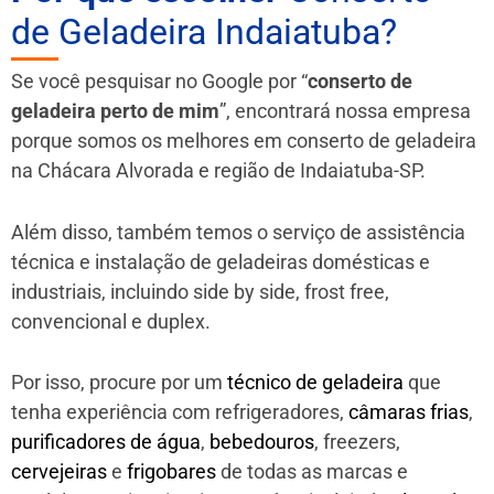
de Geladeira Indaiatuba?
Se você pesquisar no Google por “
conserto de
geladeira perto de mim
”, encontrará nossa empresa
porque somos os melhores em conserto de geladeira
na Chácara Alvorada e região de Indaiatuba-SP.
Além disso, também temos o serviço de assistência
técnica e instalação de geladeiras domésticas e
industriais, incluindo side by side, frost free,
convencional e duplex.
Por isso, procure por um
técnico de geladeira
que
tenha experiência com refrigeradores,
câmaras frias
,
purificadores de água
,
bebedouros
, freezers,
cervejeiras
e
frigobares
de todas as marcas e