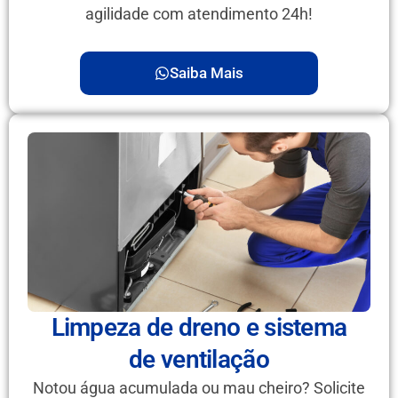
agilidade com atendimento 24h!
Saiba Mais
Limpeza de dreno e sistema
de ventilação
Notou água acumulada ou mau cheiro? Solicite