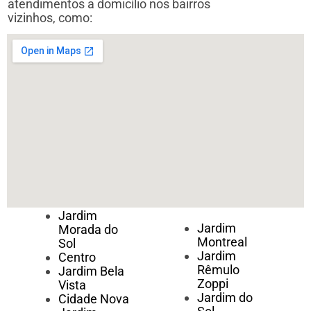
atendimentos a domicílio nos bairros
vizinhos, como:
Jardim
Jardim
Morada do
Montreal
Sol
Jardim
Centro
Rêmulo
Jardim Bela
Zoppi
Vista
Jardim do
Cidade Nova