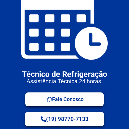
Técnico de Refrigeração
Assistência Técnica 24 horas
Fale Conosco
(19) 98770-7133