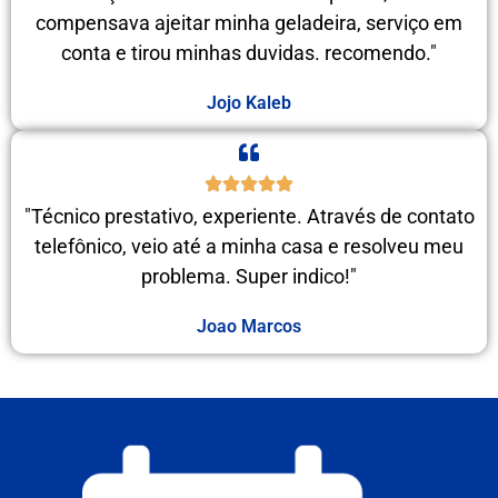
compensava ajeitar minha geladeira, serviço em
conta e tirou minhas duvidas. recomendo."
Jojo Kaleb
"Técnico prestativo, experiente. Através de contato
telefônico, veio até a minha casa e resolveu meu
problema. Super indico!"
Joao Marcos