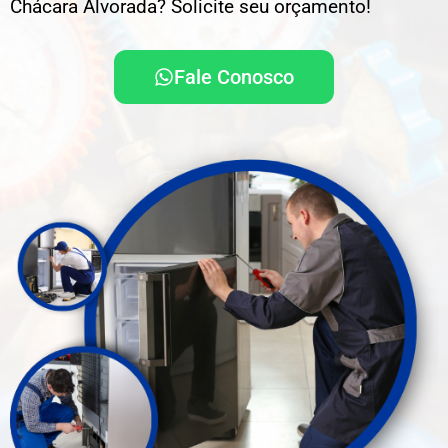
Chácara Alvorada? Solicite seu orçamento!
Fale Conosco