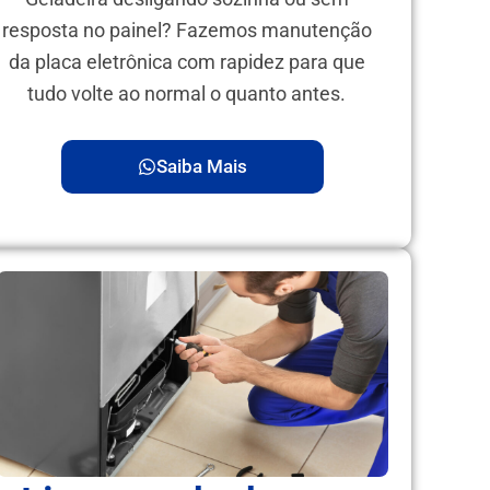
resposta no painel? Fazemos manutenção
da placa eletrônica com rapidez para que
tudo volte ao normal o quanto antes.
Saiba Mais