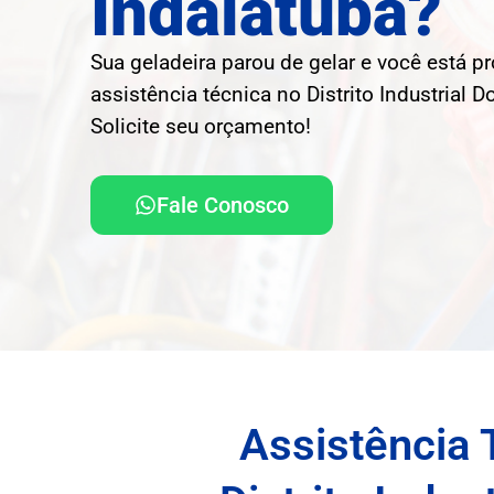
Indaiatuba?
Sua geladeira parou de gelar e você está p
assistência técnica no Distrito Industrial
Solicite seu orçamento!
Fale Conosco
Assistência 