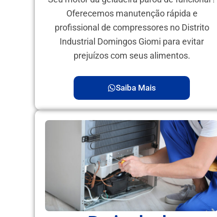
Oferecemos manutenção rápida e
profissional de compressores no Distrito
Industrial Domingos Giomi para evitar
prejuízos com seus alimentos.
Saiba Mais