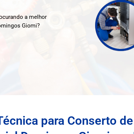
rocurando a melhor
 Domingos Giomi?
Técnica para Conserto de