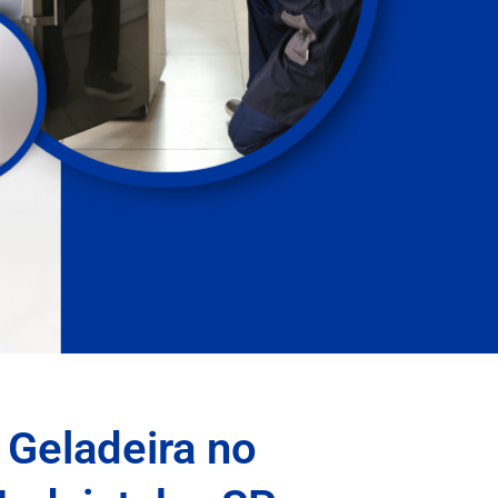
 Geladeira no