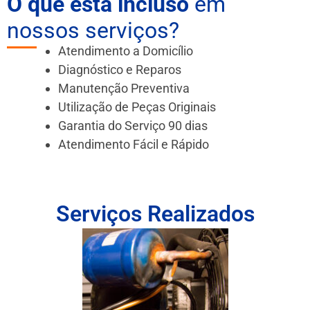
O que está incluso
em
nossos serviços?
Atendimento a Domicílio
Diagnóstico e Reparos
Manutenção Preventiva
Utilização de Peças Originais
Garantia do Serviço 90 dias
Atendimento Fácil e Rápido
Serviços Realizados