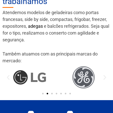
trabalhamos
Atendemos modelos de geladeiras como portas
francesas, side by side, compactas, frigobar, freezer,
expositores,
adegas
e balcões refrigerados. Seja qual
for o tipo, realizamos o conserto com agilidade e
segurança.
Também atuamos com as principais marcas do
mercado: