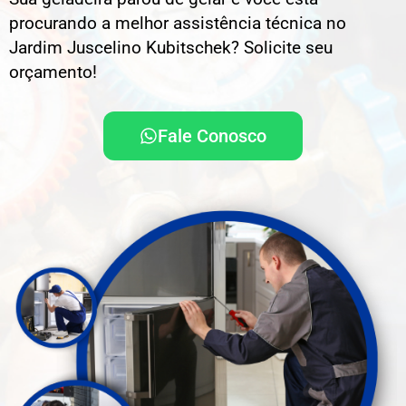
procurando a melhor assistência técnica no
Jardim Juscelino Kubitschek? Solicite seu
orçamento!
Fale Conosco