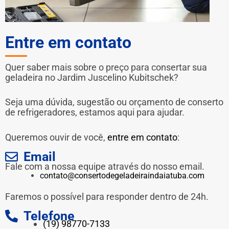
Entre em contato
Quer saber mais sobre o preço para consertar sua
geladeira no Jardim Juscelino Kubitschek?
Seja uma dúvida, sugestão ou orçamento de conserto
de refrigeradores, estamos aqui para ajudar.
Queremos ouvir de você,
entre em contato
:
Email
Fale com a nossa equipe através do nosso email.
contato@consertodegeladeiraindaiatuba.com
Faremos o possível para responder dentro de 24h.
Telefone
(19) 98770-7133