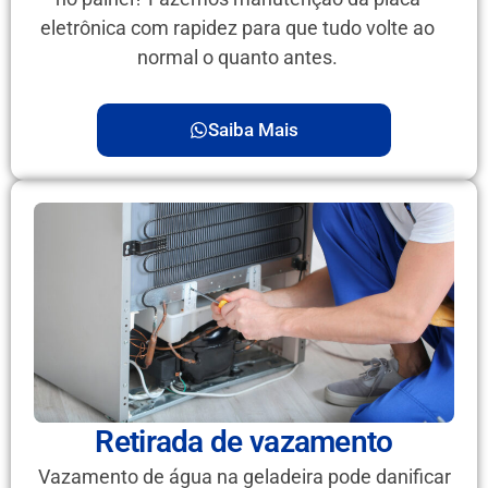
eletrônica com rapidez para que tudo volte ao
normal o quanto antes.
Saiba Mais
Retirada de vazamento
Vazamento de água na geladeira pode danificar