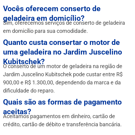
Vocês oferecem conserto de
geladeira em domicílio?
Sim, oferecemos serviços de conserto de geladeira
em domicílio para sua comodidade.
Quanto custa consertar o motor de
uma geladeira no Jardim Juscelino
Kubitschek?
O conserto de um motor de geladeira na região de
Jardim Juscelino Kubitschek pode custar entre R$
900,00 e R$ 1.300,00, dependendo da marca e da
dificuldade do reparo.
Quais são as formas de pagamento
aceitas?
Aceitamos pagamentos em dinheiro, cartão de
crédito, cartão de débito e transferência bancária.