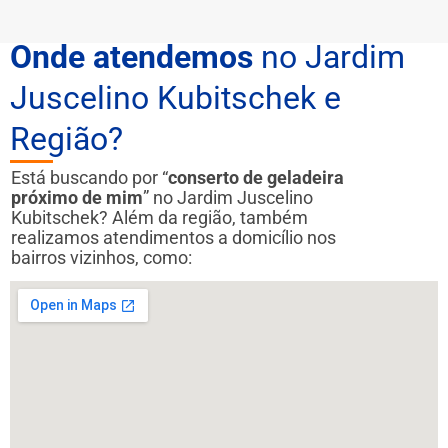
Onde atendemos
no Jardim
Juscelino Kubitschek e
Região?
Está buscando por “
conserto de geladeira
próximo de mim
” no Jardim Juscelino
Kubitschek? Além da região, também
realizamos atendimentos a domicílio nos
bairros vizinhos, como: