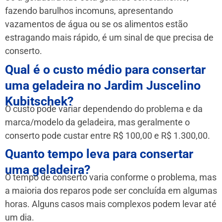
fazendo barulhos incomuns, apresentando
vazamentos de água ou se os alimentos estão
estragando mais rápido, é um sinal de que precisa de
conserto.
Qual é o custo médio para consertar
uma geladeira no Jardim Juscelino
Kubitschek?
O custo pode variar dependendo do problema e da
marca/modelo da geladeira, mas geralmente o
conserto pode custar entre R$ 100,00 e R$ 1.300,00.
Quanto tempo leva para consertar
uma geladeira?
O tempo de conserto varia conforme o problema, mas
a maioria dos reparos pode ser concluída em algumas
horas. Alguns casos mais complexos podem levar até
um dia.