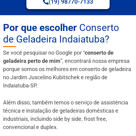
(19) 98770-7133
Por que escolher
Conserto
de Geladeira Indaiatuba?
Se você pesquisar no Google por “
conserto de
geladeira perto de mim
”, encontrará nossa empresa
porque somos os melhores em conserto de geladeira
no Jardim Juscelino Kubitschek e região de
Indaiatuba-SP.
Além disso, também temos o serviço de assistência
técnica e instalação de geladeiras domésticas e
industriais, incluindo side by side, frost free,
convencional e duplex.