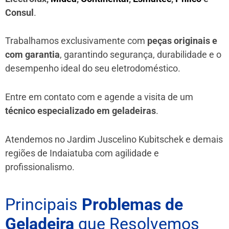
Consul
.
Trabalhamos exclusivamente com
peças originais e
com garantia
, garantindo segurança, durabilidade e o
desempenho ideal do seu eletrodoméstico.
Entre em contato com e agende a visita de um
técnico especializado em geladeiras
.
Atendemos no Jardim Juscelino Kubitschek e demais
regiões de Indaiatuba
com agilidade e
profissionalismo.
Principais
Problemas de
Geladeira
que Resolvemos