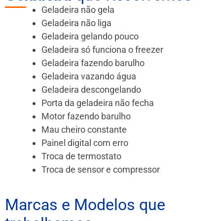
Geladeira não gela
Geladeira não liga
Geladeira gelando pouco
Geladeira só funciona o freezer
Geladeira fazendo barulho
Geladeira vazando água
Geladeira descongelando
Porta da geladeira não fecha
Motor fazendo barulho
Mau cheiro constante
Painel digital com erro
Troca de termostato
Troca de sensor e compressor
Marcas e Modelos que