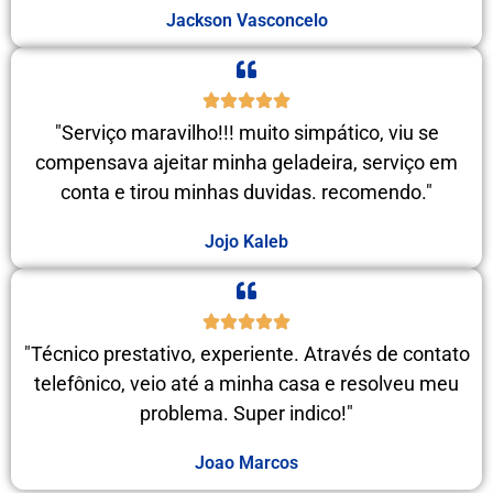
Jackson Vasconcelo
"Serviço maravilho!!! muito simpático, viu se
compensava ajeitar minha geladeira, serviço em
conta e tirou minhas duvidas. recomendo."
Jojo Kaleb
"Técnico prestativo, experiente. Através de contato
telefônico, veio até a minha casa e resolveu meu
problema. Super indico!"
Joao Marcos