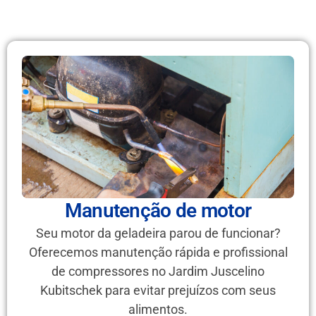
Manutenção de motor
Seu motor da geladeira parou de funcionar?
Oferecemos manutenção rápida e profissional
de compressores no Jardim Juscelino
Kubitschek para evitar prejuízos com seus
alimentos.