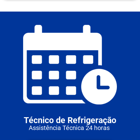
Técnico de Refrigeração
Assistência Técnica 24 horas