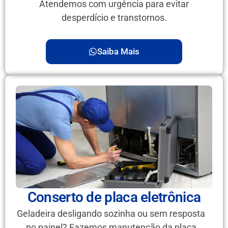
Atendemos com urgência para evitar
desperdício e transtornos.
Saiba Mais
Conserto de placa eletrônica
Geladeira desligando sozinha ou sem resposta
no painel? Fazemos manutenção da placa