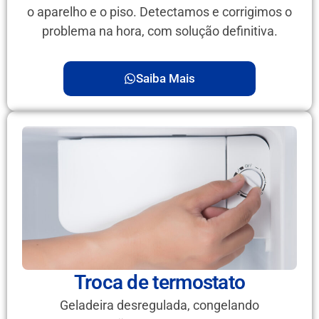
o aparelho e o piso. Detectamos e corrigimos o
problema na hora, com solução definitiva.
Saiba Mais
Troca de termostato
Geladeira desregulada, congelando