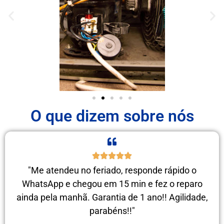
O que dizem sobre nós
"Me atendeu no feriado, responde rápido o
WhatsApp e chegou em 15 min e fez o reparo
ainda pela manhã. Garantia de 1 ano!! Agilidade,
parabéns!!"