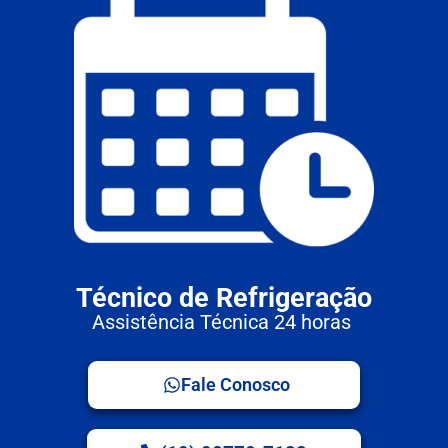
Técnico de Refrigeração
Assistência Técnica 24 horas
Fale Conosco