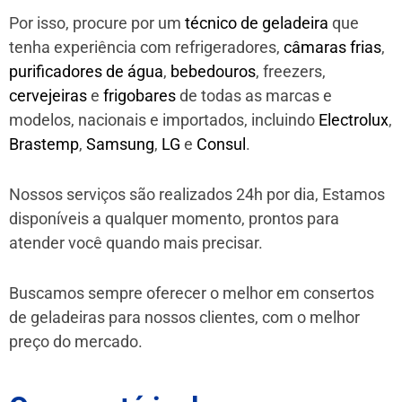
Por isso, procure por um
técnico de geladeira
que
tenha experiência com refrigeradores,
câmaras frias
,
purificadores de água
,
bebedouros
, freezers,
cervejeiras
e
frigobares
de todas as marcas e
modelos, nacionais e importados, incluindo
Electrolux
,
Brastemp
,
Samsung
,
LG
e
Consul
.
Nossos serviços são realizados 24h por dia, Estamos
disponíveis a qualquer momento, prontos para
atender você quando mais precisar.
Buscamos sempre oferecer o melhor em consertos
de geladeiras para nossos clientes, com o melhor
preço do mercado.