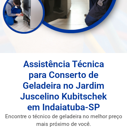
Assistência Técnica
para Conserto de
Geladeira no Jardim
Juscelino Kubitschek
em Indaiatuba-SP
Encontre o técnico de geladeira no melhor preço
mais próximo de você.