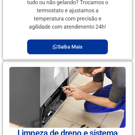
tudo ou não gelando? Trocamos o
termostato e ajustamos a
temperatura com precisão e
agilidade com atendimento 24h!
Saiba Mais
Limpeza de dreno e sistema