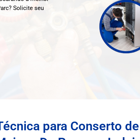
arc? Solicite seu
Técnica para Conserto de