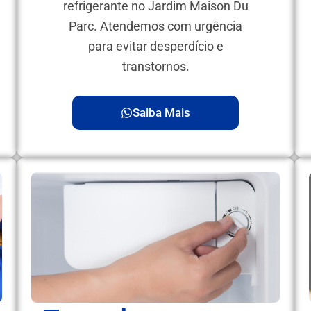
refrigerante no Jardim Maison Du
Parc. Atendemos com urgência
para evitar desperdício e
transtornos.
Saiba Mais