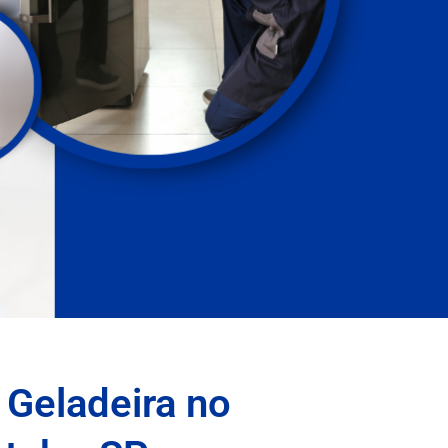
 Geladeira no