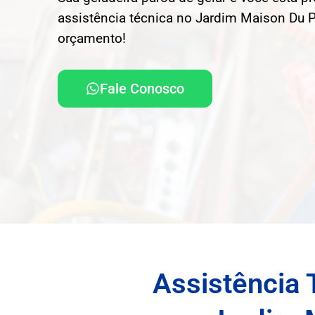
assistência técnica no Jardim Maison Du P
orçamento!
Fale Conosco
Assistência 