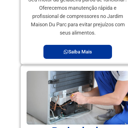
Oferecemos manutenção rápida e
profissional de compressores no Jardim
Maison Du Parc para evitar prejuízos com
seus alimentos.
Saiba Mais