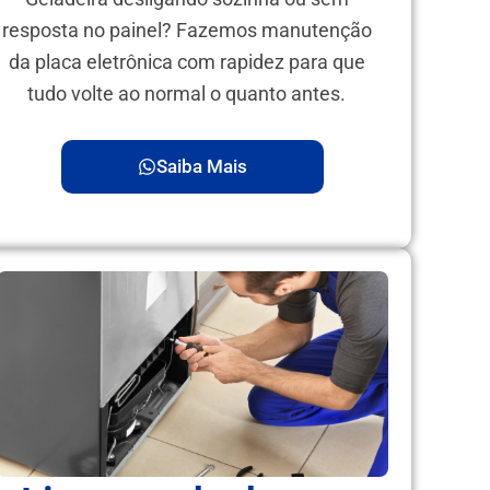
resposta no painel? Fazemos manutenção
da placa eletrônica com rapidez para que
tudo volte ao normal o quanto antes.
Saiba Mais