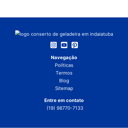
Navegação
Políticas
Termos
Blog
Sitemap
Entre em contato
(19) 98770-7133