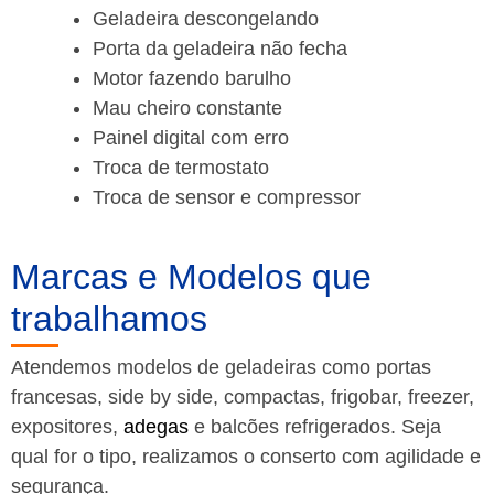
Geladeira descongelando
Porta da geladeira não fecha
Motor fazendo barulho
Mau cheiro constante
Painel digital com erro
Troca de termostato
Troca de sensor e compressor
Marcas e Modelos que
trabalhamos
Atendemos modelos de geladeiras como portas
francesas, side by side, compactas, frigobar, freezer,
expositores,
adegas
e balcões refrigerados. Seja
qual for o tipo, realizamos o conserto com agilidade e
segurança.