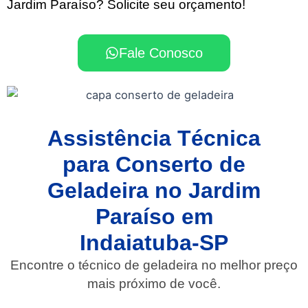
Jardim Paraíso? Solicite seu orçamento!
Fale Conosco
Assistência Técnica
para Conserto de
Geladeira no Jardim
Paraíso em
Indaiatuba-SP
Encontre o técnico de geladeira no melhor preço
mais próximo de você.