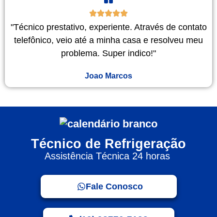
"Técnico prestativo, experiente. Através de contato
telefônico, veio até a minha casa e resolveu meu
problema. Super indico!"
Joao Marcos
Técnico de Refrigeração
Assistência Técnica 24 horas
Fale Conosco