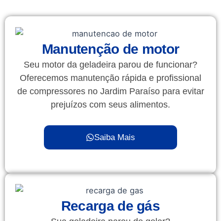
Manutenção de motor
Seu motor da geladeira parou de funcionar?
Oferecemos manutenção rápida e profissional
de compressores no Jardim Paraíso para evitar
prejuízos com seus alimentos.
Saiba Mais
Recarga de gás