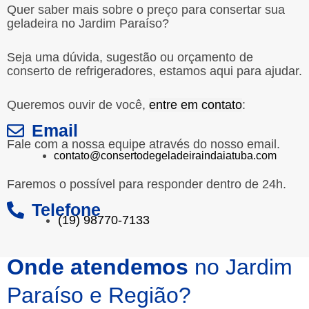
Quer saber mais sobre o preço para consertar sua
geladeira no Jardim Paraíso?
Seja uma dúvida, sugestão ou orçamento de
conserto de refrigeradores, estamos aqui para ajudar.
Queremos ouvir de você,
entre em contato
:
Email
Fale com a nossa equipe através do nosso email.
contato@consertodegeladeiraindaiatuba.com
Faremos o possível para responder dentro de 24h.
Telefone
(19) 98770-7133
Onde atendemos
no Jardim
Paraíso e Região?