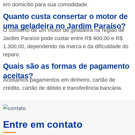
em domicílio para sua comodidade.
Quanto custa consertar o motor de
uma geladeira no Jardim Paraíso?
O conserto de um motor de geladeira na região de
Jardim Paraíso pode custar entre R$ 900,00 e R$
1.300,00, dependendo da marca e da dificuldade do
reparo.
Quais são as formas de pagamento
aceitas?
Aceitamos pagamentos em dinheiro, cartão de
crédito, cartão de débito e transferência bancária.
Entre em contato