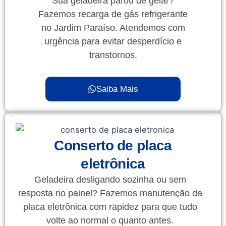
Sua geladeira parou de gelar?
Fazemos recarga de gás refrigerante
no Jardim Paraíso. Atendemos com
urgência para evitar desperdício e
transtornos.
Saiba Mais
Conserto de placa
eletrônica
Geladeira desligando sozinha ou sem
resposta no painel? Fazemos manutenção da
placa eletrônica com rapidez para que tudo
volte ao normal o quanto antes.