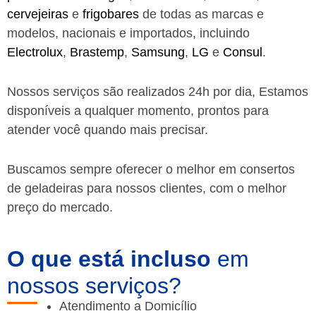
cervejeiras
e
frigobares
de todas as marcas e
modelos, nacionais e importados, incluindo
Electrolux
,
Brastemp
,
Samsung
,
LG
e
Consul
.
Nossos serviços são realizados 24h por dia, Estamos
disponíveis a qualquer momento, prontos para
atender você quando mais precisar.
Buscamos sempre oferecer o melhor em consertos
de geladeiras para nossos clientes, com o melhor
preço do mercado.
O que está incluso
em
nossos serviços?
Atendimento a Domicílio