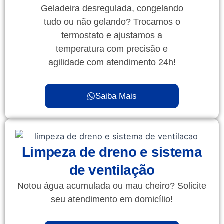
Geladeira desregulada, congelando
tudo ou não gelando? Trocamos o
termostato e ajustamos a
temperatura com precisão e
agilidade com atendimento 24h!
Saiba Mais
Limpeza de dreno e sistema
de ventilação
Notou água acumulada ou mau cheiro? Solicite
seu atendimento em domicílio!