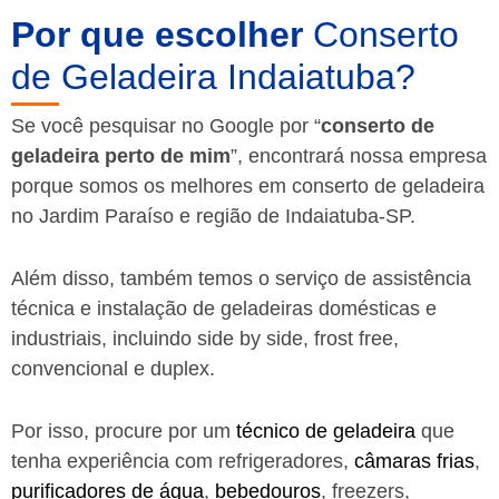
Por que escolher
Conserto
de Geladeira Indaiatuba?
Se você pesquisar no Google por “
conserto de
geladeira perto de mim
”, encontrará nossa empresa
porque somos os melhores em conserto de geladeira
no Jardim Paraíso e região de Indaiatuba-SP.
Além disso, também temos o serviço de assistência
técnica e instalação de geladeiras domésticas e
industriais, incluindo side by side, frost free,
convencional e duplex.
Por isso, procure por um
técnico de geladeira
que
tenha experiência com refrigeradores,
câmaras frias
,
purificadores de água
,
bebedouros
, freezers,