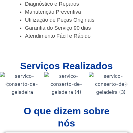
Diagnóstico e Reparos
Manutenção Preventiva
Utilização de Peças Originais
Garantia do Serviço 90 dias
Atendimento Fácil e Rápido
Serviços Realizados
O que dizem sobre
nós