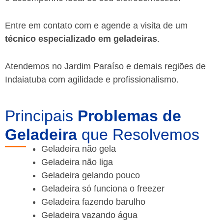
Entre em contato com e agende a visita de um
técnico especializado em geladeiras
.
Atendemos no Jardim Paraíso e demais regiões de
Indaiatuba
com agilidade e profissionalismo.
Principais
Problemas de
Geladeira
que Resolvemos
Geladeira não gela
Geladeira não liga
Geladeira gelando pouco
Geladeira só funciona o freezer
Geladeira fazendo barulho
Geladeira vazando água