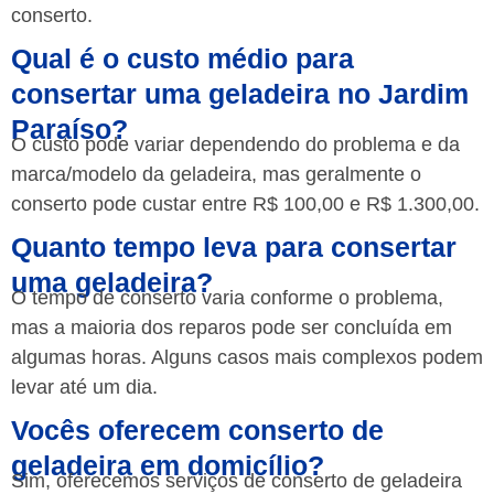
conserto.
Qual é o custo médio para
consertar uma geladeira no Jardim
Paraíso?
O custo pode variar dependendo do problema e da
marca/modelo da geladeira, mas geralmente o
conserto pode custar entre R$ 100,00 e R$ 1.300,00.
Quanto tempo leva para consertar
uma geladeira?
O tempo de conserto varia conforme o problema,
mas a maioria dos reparos pode ser concluída em
algumas horas. Alguns casos mais complexos podem
levar até um dia.
Vocês oferecem conserto de
geladeira em domicílio?
Sim, oferecemos serviços de conserto de geladeira