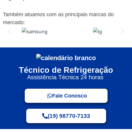
Também atuamos com as principais marcas do
mercado:
Técnico de Refrigeração
Assistência Técnica 24 horas
Fale Conosco
(19) 98770-7133