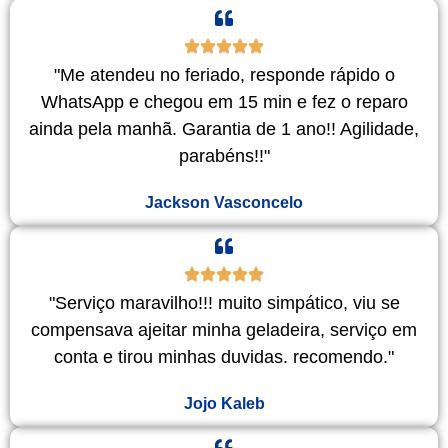
"Me atendeu no feriado, responde rápido o
WhatsApp e chegou em 15 min e fez o reparo
ainda pela manhã. Garantia de 1 ano!! Agilidade,
parabéns!!"
Jackson Vasconcelo
"Serviço maravilho!!! muito simpático, viu se
compensava ajeitar minha geladeira, serviço em
conta e tirou minhas duvidas. recomendo."
Jojo Kaleb