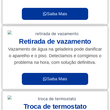
Saiba Mais
Retirada de vazamento
Vazamento de água na geladeira pode danificar
o aparelho e o piso. Detectamos e corrigimos o
problema na hora, com solução definitiva.
Saiba Mais
Troca de termostato