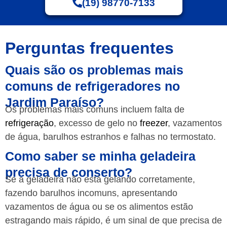
(19) 98770-7133
Perguntas frequentes
Quais são os problemas mais
comuns de refrigeradores no
Jardim Paraíso?
Os problemas mais comuns incluem falta de
refrigeração
, excesso de gelo no
freezer
, vazamentos
de água, barulhos estranhos e falhas no termostato.
Como saber se minha geladeira
precisa de conserto?
Se a geladeira não está gelando corretamente,
fazendo barulhos incomuns, apresentando
vazamentos de água ou se os alimentos estão
estragando mais rápido, é um sinal de que precisa de