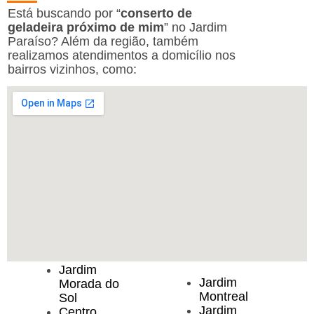
Está buscando por “
conserto de
geladeira próximo de mim
” no Jardim
Paraíso? Além da região, também
realizamos atendimentos a domicílio nos
bairros vizinhos, como:
Jardim
Jardim
Morada do
Montreal
Sol
Jardim
Centro