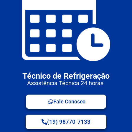
Técnico de Refrigeração
Assistência Técnica 24 horas
Fale Conosco
(19) 98770-7133