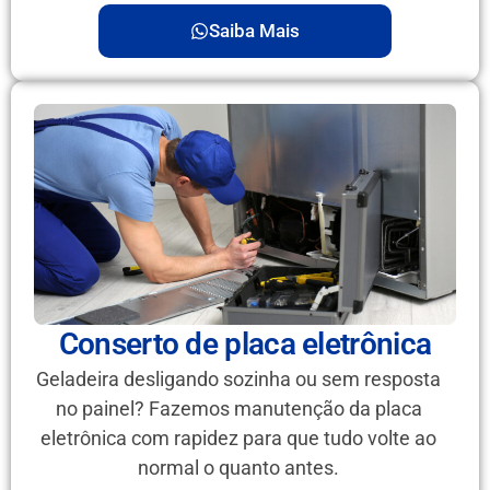
Saiba Mais
Conserto de placa eletrônica
Geladeira desligando sozinha ou sem resposta
no painel? Fazemos manutenção da placa
eletrônica com rapidez para que tudo volte ao
normal o quanto antes.