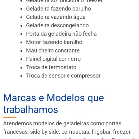
Geladeira só funciona o freezer
Geladeira fazendo barulho
Geladeira vazando água
Geladeira descongelando
Porta da geladeira não fecha
Motor fazendo barulho
Mau cheiro constante
Painel digital com erro
Troca de termostato
Troca de sensor e compressor
Marcas e Modelos que
trabalhamos
Atendemos modelos de geladeiras como portas
francesas, side by side, compactas, frigobar, freezer,