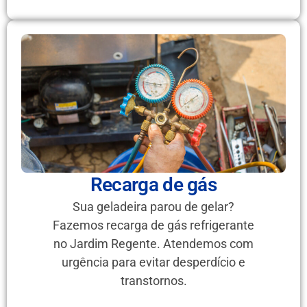
Recarga de gás
Sua geladeira parou de gelar?
Fazemos recarga de gás refrigerante
no Jardim Regente. Atendemos com
urgência para evitar desperdício e
transtornos.