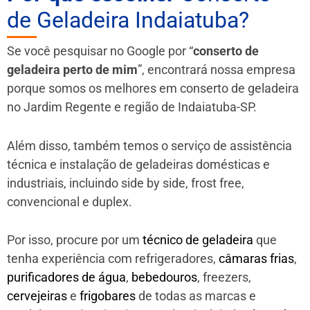
de Geladeira Indaiatuba?
Se você pesquisar no Google por “
conserto de
geladeira perto de mim
”, encontrará nossa empresa
porque somos os melhores em conserto de geladeira
no Jardim Regente e região de Indaiatuba-SP.
Além disso, também temos o serviço de assistência
técnica e instalação de geladeiras domésticas e
industriais, incluindo side by side, frost free,
convencional e duplex.
Por isso, procure por um
técnico de geladeira
que
tenha experiência com refrigeradores,
câmaras frias
,
purificadores de água
,
bebedouros
, freezers,
cervejeiras
e
frigobares
de todas as marcas e