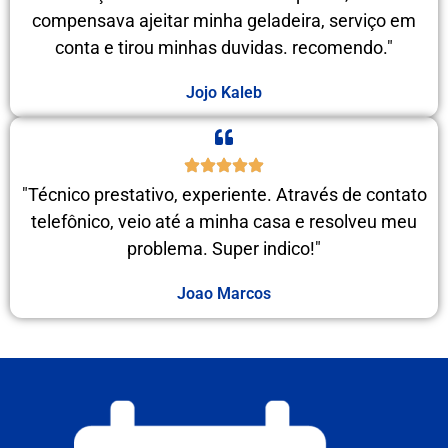
compensava ajeitar minha geladeira, serviço em
conta e tirou minhas duvidas. recomendo."
Jojo Kaleb
"Técnico prestativo, experiente. Através de contato
telefônico, veio até a minha casa e resolveu meu
problema. Super indico!"
Joao Marcos