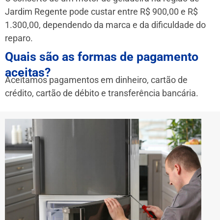
Jardim Regente pode custar entre R$ 900,00 e R$
1.300,00, dependendo da marca e da dificuldade do
reparo.
Quais são as formas de pagamento
aceitas?
Aceitamos pagamentos em dinheiro, cartão de
crédito, cartão de débito e transferência bancária.