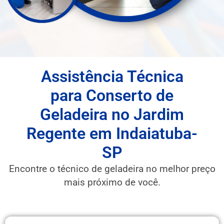
Assistência Técnica
para Conserto de
Geladeira no Jardim
Regente em Indaiatuba-
SP
Encontre o técnico de geladeira no melhor preço
mais próximo de você.