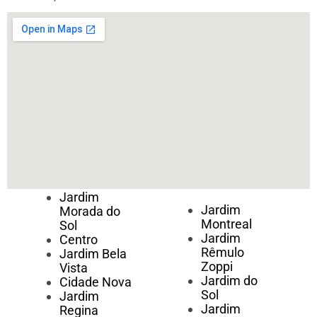
Jardim
Jardim
Morada do
Montreal
Sol
Jardim
Centro
Rêmulo
Jardim Bela
Zoppi
Vista
Jardim do
Cidade Nova
Sol
Jardim
Jardim
Regina