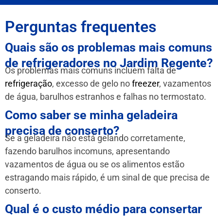
Perguntas frequentes
Quais são os problemas mais comuns
de refrigeradores no Jardim Regente?
Os problemas mais comuns incluem falta de
refrigeração
, excesso de gelo no
freezer
, vazamentos
de água, barulhos estranhos e falhas no termostato.
Como saber se minha geladeira
precisa de conserto?
Se a geladeira não está gelando corretamente,
fazendo barulhos incomuns, apresentando
vazamentos de água ou se os alimentos estão
estragando mais rápido, é um sinal de que precisa de
conserto.
Qual é o custo médio para consertar