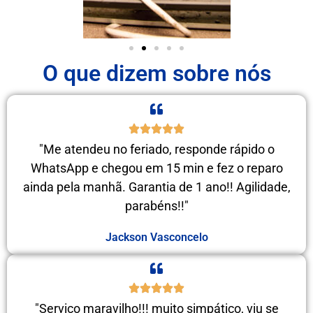
O que dizem sobre nós
"Me atendeu no feriado, responde rápido o
WhatsApp e chegou em 15 min e fez o reparo
ainda pela manhã. Garantia de 1 ano!! Agilidade,
parabéns!!"
Jackson Vasconcelo
"Serviço maravilho!!! muito simpático, viu se