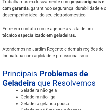
Trabalhamos exclusivamente com
peças originais e
com garantia
, garantindo segurança, durabilidade e o
desempenho ideal do seu eletrodoméstico.
Entre em contato com e agende a visita de um
técnico especializado em geladeiras
.
Atendemos no Jardim Regente e demais regiões de
Indaiatuba
com agilidade e profissionalismo.
Principais
Problemas de
Geladeira
que Resolvemos
Geladeira não gela
Geladeira não liga
Geladeira gelando pouco