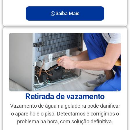
Saiba Mais
Retirada de vazamento
Vazamento de água na geladeira pode danificar
o aparelho e o piso. Detectamos e corrigimos o
problema na hora, com solução definitiva.