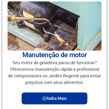
Manutenção de motor
Seu motor da geladeira parou de funcionar?
Oferecemos manutenção rápida e profissional
de compressores no Jardim Regente para evitar
prejuízos com seus alimentos.
Saiba Mais