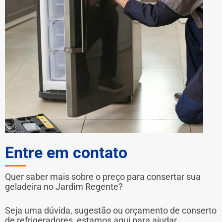
Entre em contato
Quer saber mais sobre o preço para consertar sua
geladeira no Jardim Regente?
Seja uma dúvida, sugestão ou orçamento de conserto
de refrigeradores, estamos aqui para ajudar.