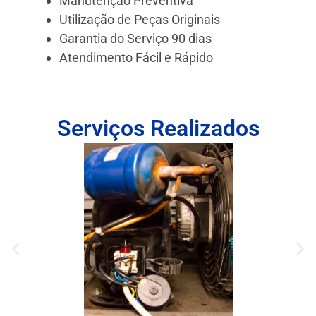
Manutenção Preventiva
Utilização de Peças Originais
Garantia do Serviço 90 dias
Atendimento Fácil e Rápido
Serviços Realizados