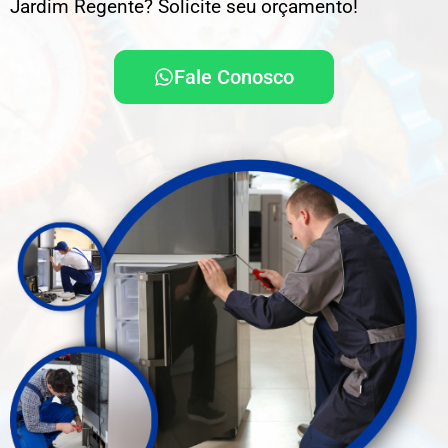
Jardim Regente? Solicite seu orçamento!
Fale Conosco