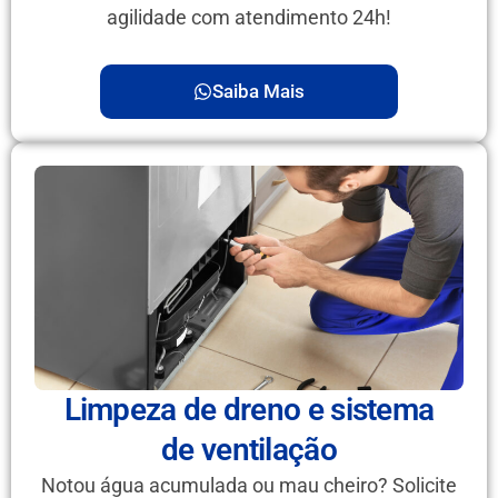
agilidade com atendimento 24h!
Saiba Mais
Limpeza de dreno e sistema
de ventilação
Notou água acumulada ou mau cheiro? Solicite