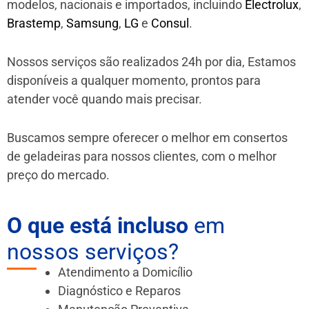
modelos, nacionais e importados, incluindo
Electrolux
,
Brastemp
,
Samsung
,
LG
e
Consul
.
Nossos serviços são realizados 24h por dia, Estamos
disponíveis a qualquer momento, prontos para
atender você quando mais precisar.
Buscamos sempre oferecer o melhor em consertos
de geladeiras para nossos clientes, com o melhor
preço do mercado.
O que está incluso
em
nossos serviços?
Atendimento a Domicílio
Diagnóstico e Reparos