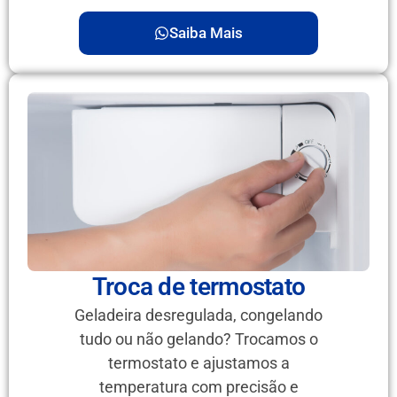
Saiba Mais
Troca de termostato
Geladeira desregulada, congelando
tudo ou não gelando? Trocamos o
termostato e ajustamos a
temperatura com precisão e