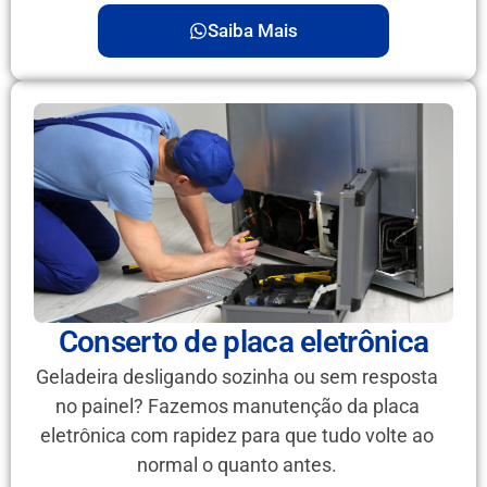
Saiba Mais
Conserto de placa eletrônica
Geladeira desligando sozinha ou sem resposta
no painel? Fazemos manutenção da placa
eletrônica com rapidez para que tudo volte ao
normal o quanto antes.