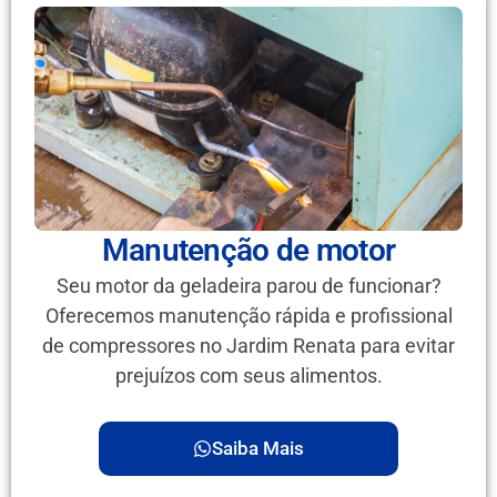
Manutenção de motor
Seu motor da geladeira parou de funcionar?
Oferecemos manutenção rápida e profissional
de compressores no Jardim Renata para evitar
prejuízos com seus alimentos.
Saiba Mais