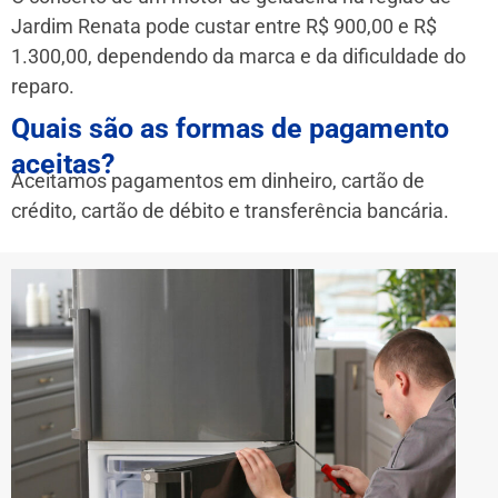
Jardim Renata pode custar entre R$ 900,00 e R$
1.300,00, dependendo da marca e da dificuldade do
reparo.
Quais são as formas de pagamento
aceitas?
Aceitamos pagamentos em dinheiro, cartão de
crédito, cartão de débito e transferência bancária.