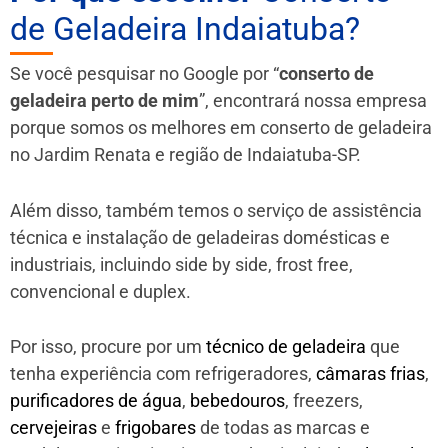
de Geladeira Indaiatuba?
Se você pesquisar no Google por “
conserto de
geladeira perto de mim
”, encontrará nossa empresa
porque somos os melhores em conserto de geladeira
no Jardim Renata e região de Indaiatuba-SP.
Além disso, também temos o serviço de assistência
técnica e instalação de geladeiras domésticas e
industriais, incluindo side by side, frost free,
convencional e duplex.
Por isso, procure por um
técnico de geladeira
que
tenha experiência com refrigeradores,
câmaras frias
,
purificadores de água
,
bebedouros
, freezers,
cervejeiras
e
frigobares
de todas as marcas e