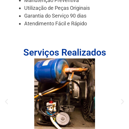
Manutenção Preventiva
Utilização de Peças Originais
Garantia do Serviço 90 dias
Atendimento Fácil e Rápido
Serviços Realizados