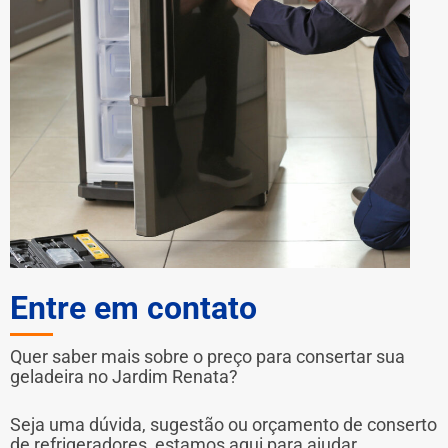
Entre em contato
Quer saber mais sobre o preço para consertar sua
geladeira no Jardim Renata?
Seja uma dúvida, sugestão ou orçamento de conserto
de refrigeradores, estamos aqui para ajudar.