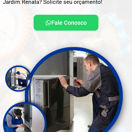
Jardim Renata? Solicite seu orçamento!
Fale Conosco