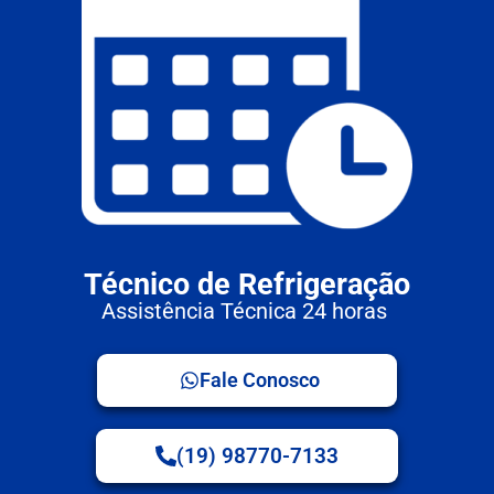
Técnico de Refrigeração
Assistência Técnica 24 horas
Fale Conosco
(19) 98770-7133