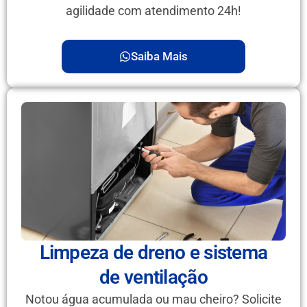
agilidade com atendimento 24h!
Saiba Mais
Limpeza de dreno e sistema
de ventilação
Notou água acumulada ou mau cheiro? Solicite