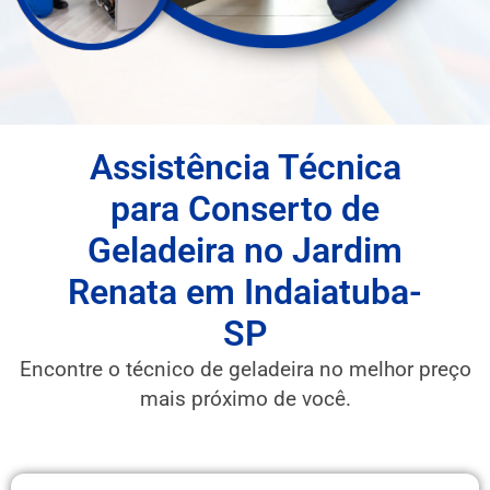
Assistência Técnica
para Conserto de
Geladeira no Jardim
Renata em Indaiatuba-
SP
Encontre o técnico de geladeira no melhor preço
mais próximo de você.