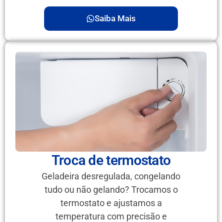
Saiba Mais
Troca de termostato
Geladeira desregulada, congelando
tudo ou não gelando? Trocamos o
termostato e ajustamos a
temperatura com precisão e