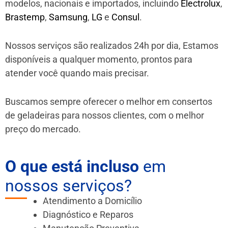
modelos, nacionais e importados, incluindo
Electrolux
,
Brastemp
,
Samsung
,
LG
e
Consul
.
Nossos serviços são realizados 24h por dia, Estamos
disponíveis a qualquer momento, prontos para
atender você quando mais precisar.
Buscamos sempre oferecer o melhor em consertos
de geladeiras para nossos clientes, com o melhor
preço do mercado.
O que está incluso
em
nossos serviços?
Atendimento a Domicílio
Diagnóstico e Reparos