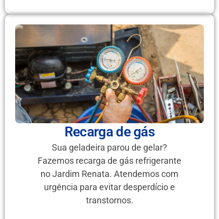
Recarga de gás
Sua geladeira parou de gelar?
Fazemos recarga de gás refrigerante
no Jardim Renata. Atendemos com
urgência para evitar desperdício e
transtornos.