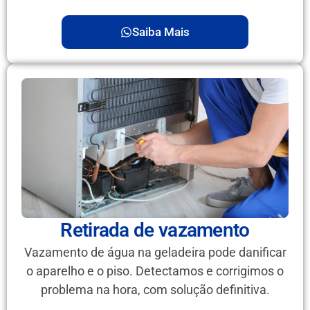
Saiba Mais
Retirada de vazamento
Vazamento de água na geladeira pode danificar
o aparelho e o piso. Detectamos e corrigimos o
problema na hora, com solução definitiva.