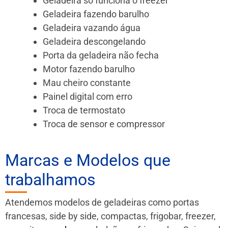
Geladeira só funciona o freezer
Geladeira fazendo barulho
Geladeira vazando água
Geladeira descongelando
Porta da geladeira não fecha
Motor fazendo barulho
Mau cheiro constante
Painel digital com erro
Troca de termostato
Troca de sensor e compressor
Marcas e Modelos que
trabalhamos
Atendemos modelos de geladeiras como portas
francesas, side by side, compactas, frigobar, freezer,