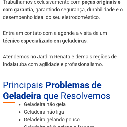
Trabalhamos exclusivamente com
peças originais e
com garantia
, garantindo segurança, durabilidade e o
desempenho ideal do seu eletrodoméstico.
Entre em contato com e agende a visita de um
técnico especializado em geladeiras
.
Atendemos no Jardim Renata e demais regiões de
Indaiatuba
com agilidade e profissionalismo.
Principais
Problemas de
Geladeira
que Resolvemos
Geladeira não gela
Geladeira não liga
Geladeira gelando pouco