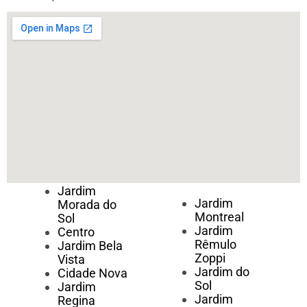
Jardim
Jardim
Morada do
Montreal
Sol
Jardim
Centro
Rêmulo
Jardim Bela
Zoppi
Vista
Jardim do
Cidade Nova
Sol
Jardim
Jardim
Regina