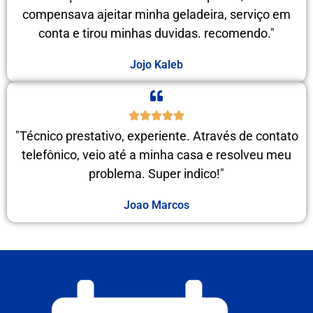
compensava ajeitar minha geladeira, serviço em
conta e tirou minhas duvidas. recomendo."
Jojo Kaleb
"Técnico prestativo, experiente. Através de contato
telefônico, veio até a minha casa e resolveu meu
problema. Super indico!"
Joao Marcos