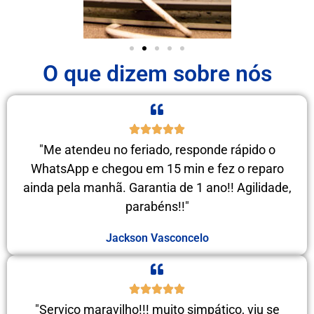
O que dizem sobre nós
"Me atendeu no feriado, responde rápido o
WhatsApp e chegou em 15 min e fez o reparo
ainda pela manhã. Garantia de 1 ano!! Agilidade,
parabéns!!"
Jackson Vasconcelo
"Serviço maravilho!!! muito simpático, viu se