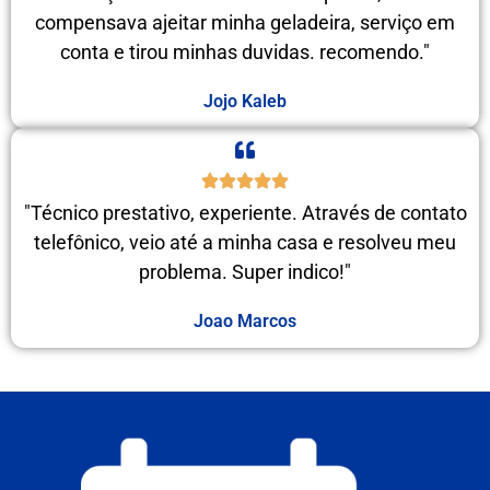
compensava ajeitar minha geladeira, serviço em
conta e tirou minhas duvidas. recomendo."
Jojo Kaleb
"Técnico prestativo, experiente. Através de contato
telefônico, veio até a minha casa e resolveu meu
problema. Super indico!"
Joao Marcos