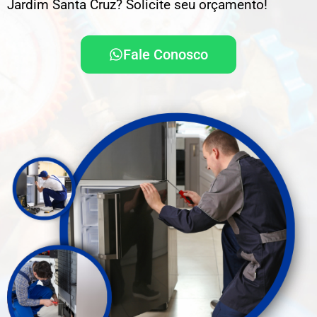
Jardim Santa Cruz? Solicite seu orçamento!
Fale Conosco