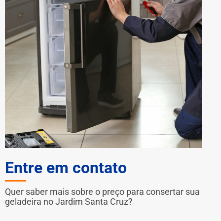
Entre em contato
Quer saber mais sobre o preço para consertar sua
geladeira no Jardim Santa Cruz?