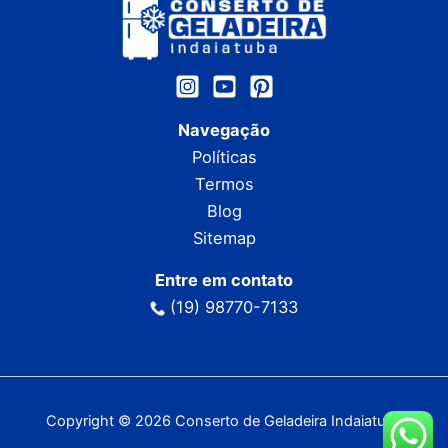
Navegação
Políticas
Termos
Blog
Sitemap
Entre em contato
(19) 98770-7133
Copyright © 2026 Conserto de Geladeira Indaiatuba