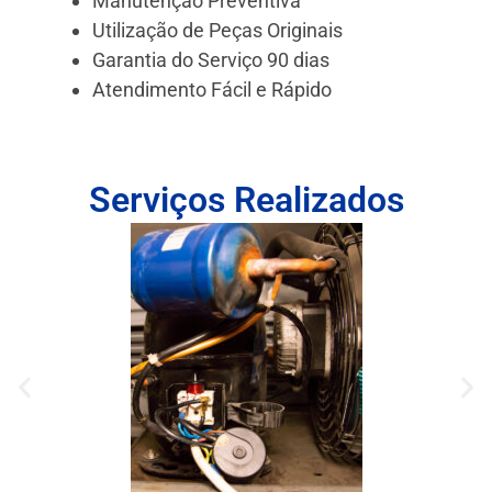
Manutenção Preventiva
Utilização de Peças Originais
Garantia do Serviço 90 dias
Atendimento Fácil e Rápido
Serviços Realizados