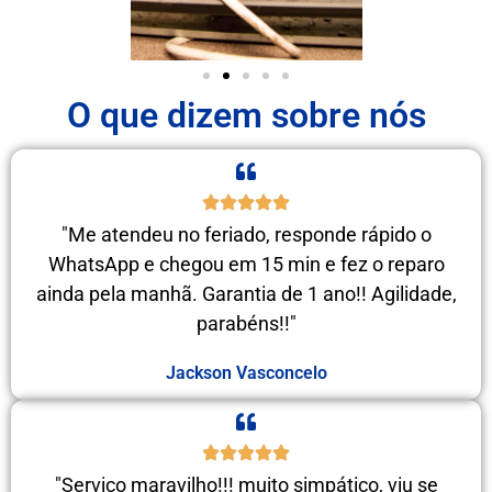
O que dizem sobre nós
"Me atendeu no feriado, responde rápido o
WhatsApp e chegou em 15 min e fez o reparo
ainda pela manhã. Garantia de 1 ano!! Agilidade,
parabéns!!"
Jackson Vasconcelo
"Serviço maravilho!!! muito simpático, viu se