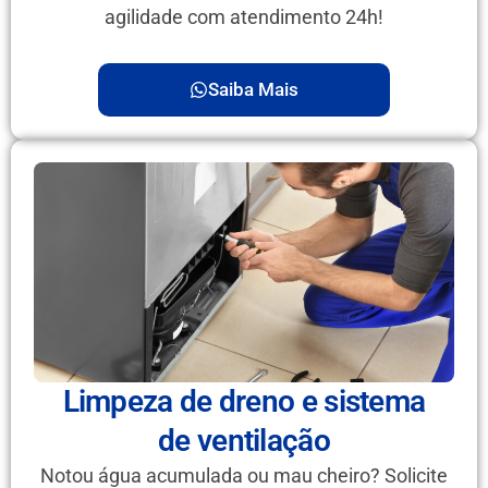
agilidade com atendimento 24h!
Saiba Mais
Limpeza de dreno e sistema
de ventilação
Notou água acumulada ou mau cheiro? Solicite