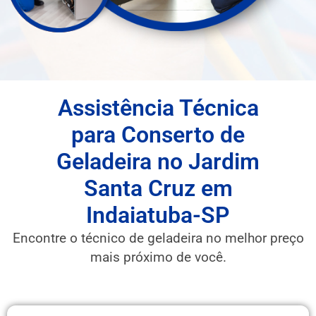
Assistência Técnica
para Conserto de
Geladeira no Jardim
Santa Cruz em
Indaiatuba-SP
Encontre o técnico de geladeira no melhor preço
mais próximo de você.