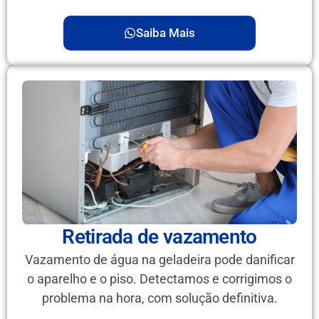
Saiba Mais
Retirada de vazamento
Vazamento de água na geladeira pode danificar
o aparelho e o piso. Detectamos e corrigimos o
problema na hora, com solução definitiva.