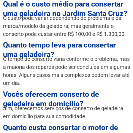
Qual é o custo médio para consertar
uma geladeira no Jardim Santa Cruz?
O custo pode variar dependendo do problema e da
marca/modelo da geladeira, mas geralmente o
conserto pode custar entre R$ 100,00 e R$ 1.300,00.
Quanto tempo leva para consertar
uma geladeira?
O tempo de conserto varia conforme o problema, mas
a maioria dos reparos pode ser concluída em algumas
horas. Alguns casos mais complexos podem levar até
um dia.
Vocês oferecem conserto de
geladeira em domicílio?
Sim, oferecemos serviços de conserto de geladeira
em domicílio para sua comodidade.
Quanto custa consertar o motor de