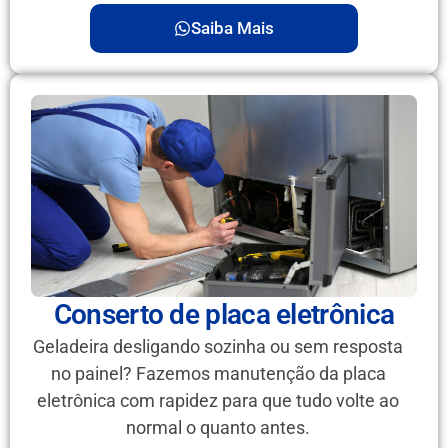
Saiba Mais
Conserto de placa eletrônica
Geladeira desligando sozinha ou sem resposta
no painel? Fazemos manutenção da placa
eletrônica com rapidez para que tudo volte ao
normal o quanto antes.