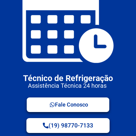
Técnico de Refrigeração
Assistência Técnica 24 horas
Fale Conosco
(19) 98770-7133