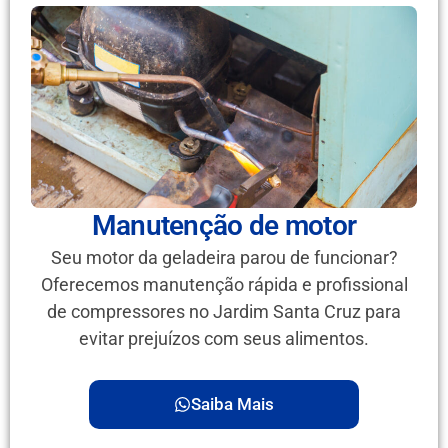
Manutenção de motor
Seu motor da geladeira parou de funcionar?
Oferecemos manutenção rápida e profissional
de compressores no Jardim Santa Cruz para
evitar prejuízos com seus alimentos.
Saiba Mais