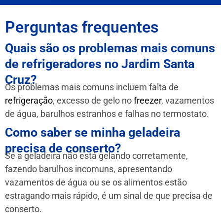
Perguntas frequentes
Quais são os problemas mais comuns
de refrigeradores no Jardim Santa
Cruz?
Os problemas mais comuns incluem falta de
refrigeração
, excesso de gelo no
freezer
, vazamentos
de água, barulhos estranhos e falhas no termostato.
Como saber se minha geladeira
precisa de conserto?
Se a geladeira não está gelando corretamente,
fazendo barulhos incomuns, apresentando
vazamentos de água ou se os alimentos estão
estragando mais rápido, é um sinal de que precisa de
conserto.