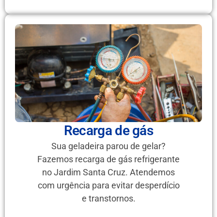
Recarga de gás
Sua geladeira parou de gelar?
Fazemos recarga de gás refrigerante
no Jardim Santa Cruz. Atendemos
com urgência para evitar desperdício
e transtornos.