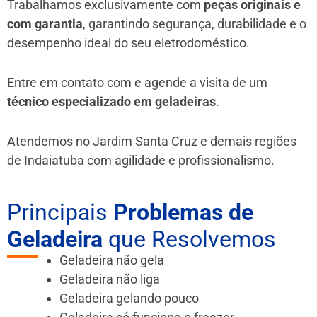
Trabalhamos exclusivamente com
peças originais e
com garantia
, garantindo segurança, durabilidade e o
desempenho ideal do seu eletrodoméstico.
Entre em contato com e agende a visita de um
técnico especializado em geladeiras
.
Atendemos no Jardim Santa Cruz e demais regiões
de Indaiatuba
com agilidade e profissionalismo.
Principais
Problemas de
Geladeira
que Resolvemos
Geladeira não gela
Geladeira não liga
Geladeira gelando pouco