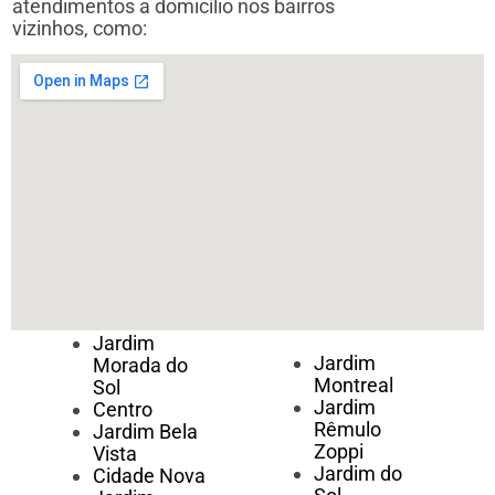
atendimentos a domicílio nos bairros
vizinhos, como:
Jardim
Jardim
Morada do
Montreal
Sol
Jardim
Centro
Rêmulo
Jardim Bela
Zoppi
Vista
Jardim do
Cidade Nova