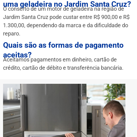
uma geladeira no Jardim Santa Cruz?
O conserto de um motor de geladeira na região de
Jardim Santa Cruz pode custar entre R$ 900,00 e R$
1.300,00, dependendo da marca e da dificuldade do
reparo.
Quais são as formas de pagamento
aceitas?
Aceitamos pagamentos em dinheiro, cartão de
crédito, cartão de débito e transferência bancária.