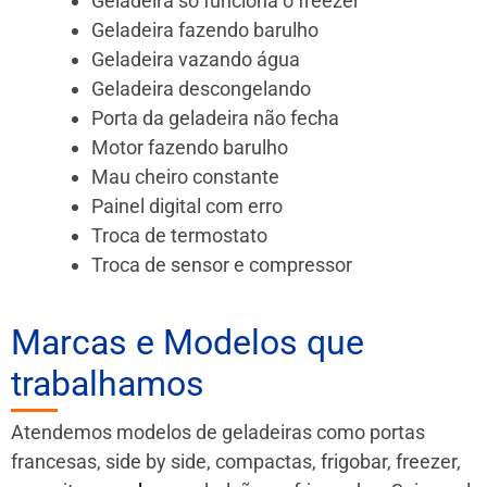
Geladeira só funciona o freezer
Geladeira fazendo barulho
Geladeira vazando água
Geladeira descongelando
Porta da geladeira não fecha
Motor fazendo barulho
Mau cheiro constante
Painel digital com erro
Troca de termostato
Troca de sensor e compressor
Marcas e Modelos que
trabalhamos
Atendemos modelos de geladeiras como portas
francesas, side by side, compactas, frigobar, freezer,