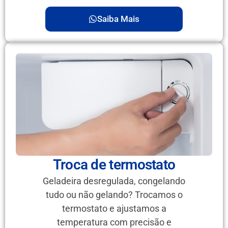
Saiba Mais
Troca de termostato
Geladeira desregulada, congelando
tudo ou não gelando? Trocamos o
termostato e ajustamos a
temperatura com precisão e