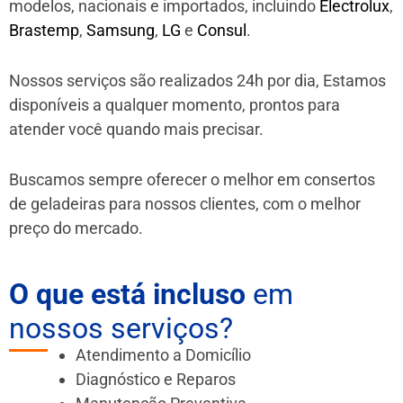
modelos, nacionais e importados, incluindo
Electrolux
,
Brastemp
,
Samsung
,
LG
e
Consul
.
Nossos serviços são realizados 24h por dia, Estamos
disponíveis a qualquer momento, prontos para
atender você quando mais precisar.
Buscamos sempre oferecer o melhor em consertos
de geladeiras para nossos clientes, com o melhor
preço do mercado.
O que está incluso
em
nossos serviços?
Atendimento a Domicílio
Diagnóstico e Reparos