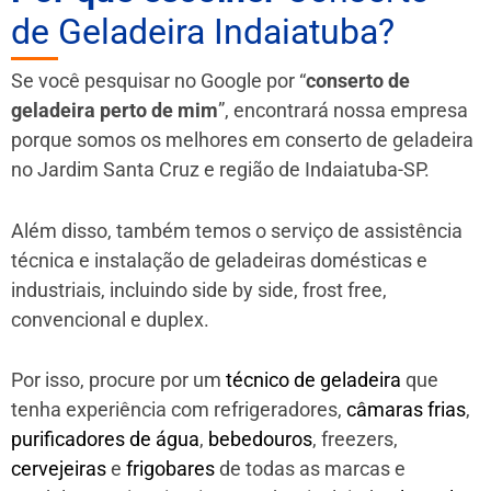
de Geladeira Indaiatuba?
Se você pesquisar no Google por “
conserto de
geladeira perto de mim
”, encontrará nossa empresa
porque somos os melhores em conserto de geladeira
no Jardim Santa Cruz e região de Indaiatuba-SP.
Além disso, também temos o serviço de assistência
técnica e instalação de geladeiras domésticas e
industriais, incluindo side by side, frost free,
convencional e duplex.
Por isso, procure por um
técnico de geladeira
que
tenha experiência com refrigeradores,
câmaras frias
,
purificadores de água
,
bebedouros
, freezers,
cervejeiras
e
frigobares
de todas as marcas e