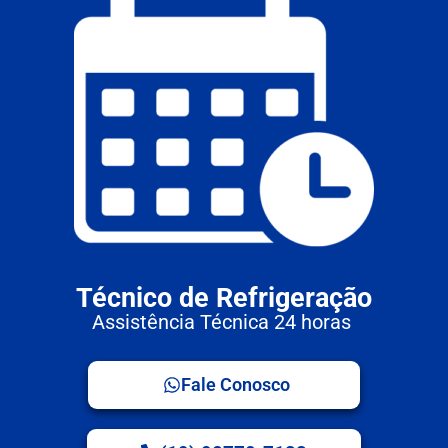
Técnico de Refrigeração
Assistência Técnica 24 horas
Fale Conosco