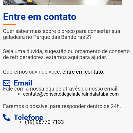
Entre em contato
Quer saber mais sobre o preço para consertar sua
geladeira no Parque das Bandeiras 2?
Seja uma dúvida, sugestão ou orçamento de conserto
de refrigeradores, estamos aqui para ajudar.
Queremos ouvir de você,
entre em contato
:
Email
Fale com a nossa equipe através do nosso email.
contato@consertodegeladeiraindaiatuba.com
Faremos o possível para responder dentro de 24h.
Telefone
(19) 98770-7133