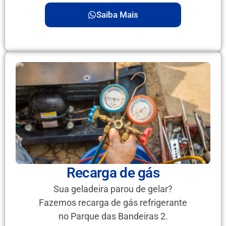
Saiba Mais
Recarga de gás
Sua geladeira parou de gelar?
Fazemos recarga de gás refrigerante
no Parque das Bandeiras 2.