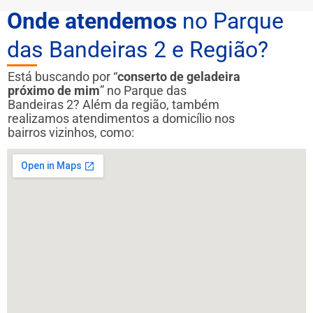
Onde atendemos
no Parque
das Bandeiras 2 e Região?
Está buscando por “
conserto de geladeira
próximo de mim
” no Parque das
Bandeiras 2? Além da região, também
realizamos atendimentos a domicílio nos
bairros vizinhos, como: