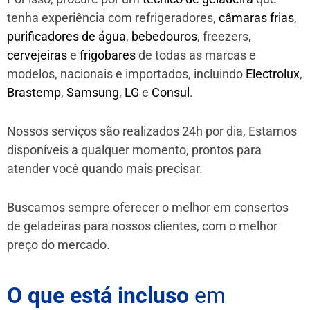
tenha experiência com refrigeradores,
câmaras frias
,
purificadores de água
,
bebedouros
, freezers,
cervejeiras
e
frigobares
de todas as marcas e
modelos, nacionais e importados, incluindo
Electrolux
,
Brastemp
,
Samsung
,
LG
e
Consul
.
Nossos serviços são realizados 24h por dia, Estamos
disponíveis a qualquer momento, prontos para
atender você quando mais precisar.
Buscamos sempre oferecer o melhor em consertos
de geladeiras para nossos clientes, com o melhor
preço do mercado.
O que está incluso
em