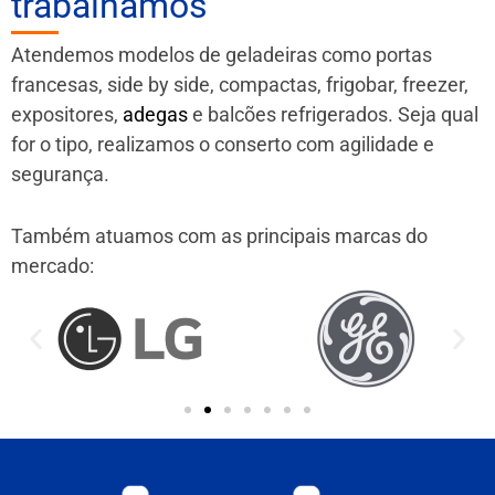
trabalhamos
Atendemos modelos de geladeiras como portas
francesas, side by side, compactas, frigobar, freezer,
expositores,
adegas
e balcões refrigerados. Seja qual
for o tipo, realizamos o conserto com agilidade e
segurança.
Também atuamos com as principais marcas do
mercado: