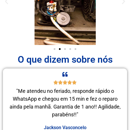
O que dizem sobre nós
"Me atendeu no feriado, responde rápido o
WhatsApp e chegou em 15 min e fez o reparo
ainda pela manhã. Garantia de 1 ano!! Agilidade,
parabéns!!"
Jackson Vasconcelo