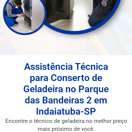
Assistência Técnica
para Conserto de
Geladeira no Parque
das Bandeiras 2 em
Indaiatuba-SP
Encontre o técnico de geladeira no melhor preço
mais próximo de você.