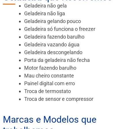
Geladeira não gela
Geladeira não liga
Geladeira gelando pouco
Geladeira só funciona o freezer
Geladeira fazendo barulho
Geladeira vazando água
Geladeira descongelando
Porta da geladeira não fecha
Motor fazendo barulho
Mau cheiro constante
Painel digital com erro
Troca de termostato
Troca de sensor e compressor
Marcas e Modelos que