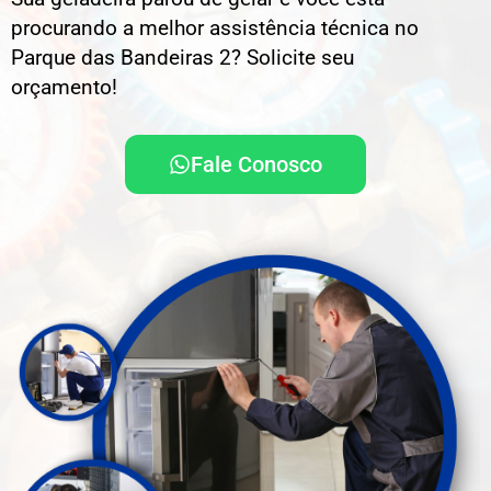
procurando a melhor assistência técnica no
Parque das Bandeiras 2? Solicite seu
orçamento!
Fale Conosco