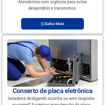
Atendemos com urgência para evitar
desperdício e transtornos.
Saiba Mais
Conserto de placa eletrônica
Geladeira desligando sozinha ou sem resposta
no painel? Fazemos manutenção da placa