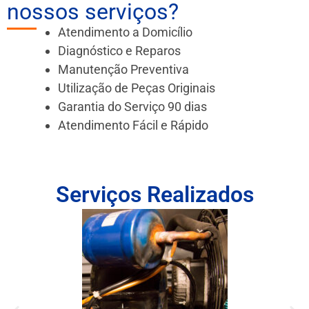
nossos serviços?
Atendimento a Domicílio
Diagnóstico e Reparos
Manutenção Preventiva
Utilização de Peças Originais
Garantia do Serviço 90 dias
Atendimento Fácil e Rápido
Serviços Realizados