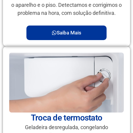
o aparelho e o piso. Detectamos e corrigimos o
problema na hora, com solução definitiva.
Saiba Mais
Troca de termostato
Geladeira desregulada, congelando