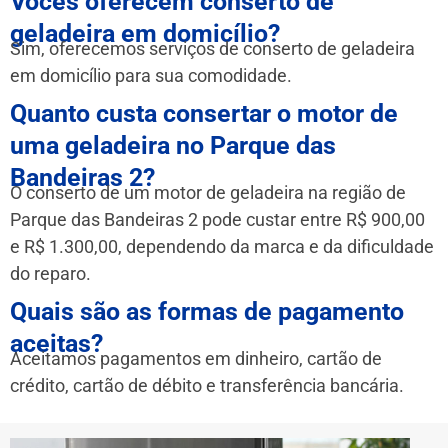
Vocês oferecem conserto de
geladeira em domicílio?
Sim, oferecemos serviços de conserto de geladeira
em domicílio para sua comodidade.
Quanto custa consertar o motor de
uma geladeira no Parque das
Bandeiras 2?
O conserto de um motor de geladeira na região de
Parque das Bandeiras 2 pode custar entre R$ 900,00
e R$ 1.300,00, dependendo da marca e da dificuldade
do reparo.
Quais são as formas de pagamento
aceitas?
Aceitamos pagamentos em dinheiro, cartão de
crédito, cartão de débito e transferência bancária.