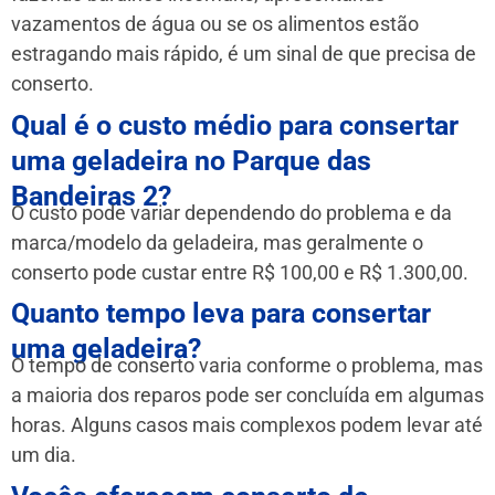
vazamentos de água ou se os alimentos estão
estragando mais rápido, é um sinal de que precisa de
conserto.
Qual é o custo médio para consertar
uma geladeira no Parque das
Bandeiras 2?
O custo pode variar dependendo do problema e da
marca/modelo da geladeira, mas geralmente o
conserto pode custar entre R$ 100,00 e R$ 1.300,00.
Quanto tempo leva para consertar
uma geladeira?
O tempo de conserto varia conforme o problema, mas
a maioria dos reparos pode ser concluída em algumas
horas. Alguns casos mais complexos podem levar até
um dia.