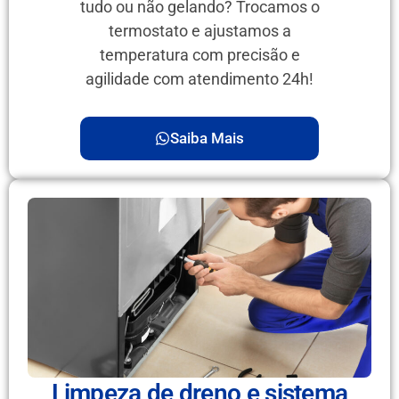
tudo ou não gelando? Trocamos o
termostato e ajustamos a
temperatura com precisão e
agilidade com atendimento 24h!
Saiba Mais
Limpeza de dreno e sistema