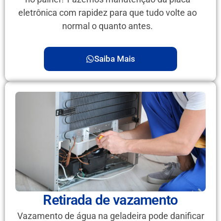
eletrônica com rapidez para que tudo volte ao
normal o quanto antes.
Saiba Mais
Retirada de vazamento
Vazamento de água na geladeira pode danificar