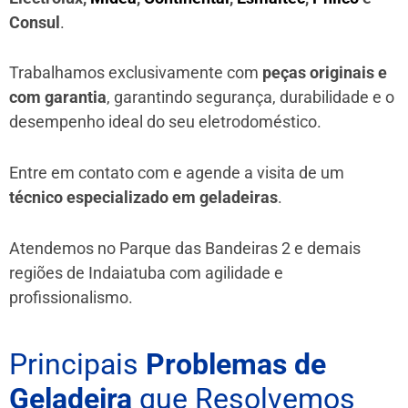
Consul
.
Trabalhamos exclusivamente com
peças originais e
com garantia
, garantindo segurança, durabilidade e o
desempenho ideal do seu eletrodoméstico.
Entre em contato com e agende a visita de um
técnico especializado em geladeiras
.
Atendemos no Parque das Bandeiras 2 e demais
regiões de Indaiatuba
com agilidade e
profissionalismo.
Principais
Problemas de
Geladeira
que Resolvemos