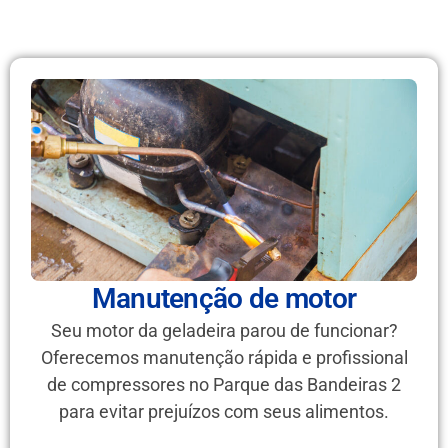
Manutenção de motor
Seu motor da geladeira parou de funcionar?
Oferecemos manutenção rápida e profissional
de compressores no Parque das Bandeiras 2
para evitar prejuízos com seus alimentos.