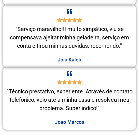
"Serviço maravilho!!! muito simpático, viu se
compensava ajeitar minha geladeira, serviço em
conta e tirou minhas duvidas. recomendo."
Jojo Kaleb
"Técnico prestativo, experiente. Através de contato
telefônico, veio até a minha casa e resolveu meu
problema. Super indico!"
Joao Marcos