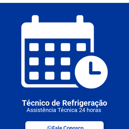
Técnico de Refrigeração
Assistência Técnica 24 horas
Fale Conosco