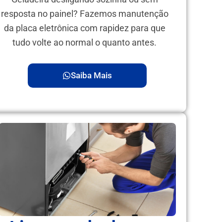
resposta no painel? Fazemos manutenção
da placa eletrônica com rapidez para que
tudo volte ao normal o quanto antes.
Saiba Mais