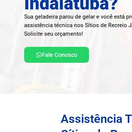
Indaiatuba?
Sua geladeira parou de gelar e você está p
assistência técnica nos Sítios de Recreio Ja
Solicite seu orçamento!
Fale Conosco
Assistência 