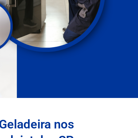
Geladeira nos