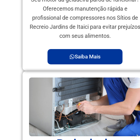
Oferecemos manutenção rápida e
profissional de compressores nos Sítios de
Recreio Jardins de Itaici para evitar prejuízo
com seus alimentos.
Saiba Mais