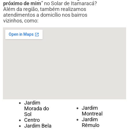
próximo de mim
” no Solar de Itamaracá?
Além da região, também realizamos
atendimentos a domicílio nos bairros
vizinhos, como:
Jardim
Jardim
Morada do
Montreal
Sol
Jardim
Centro
Rêmulo
Jardim Bela