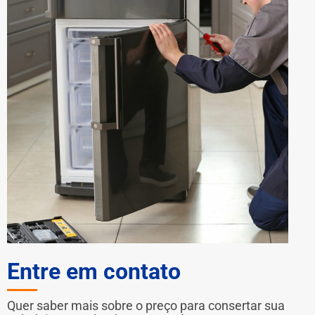
Entre em contato
Quer saber mais sobre o preço para consertar sua