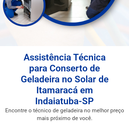
Assistência Técnica
para Conserto de
Geladeira no Solar de
Itamaracá em
Indaiatuba-SP
Encontre o técnico de geladeira no melhor preço
mais próximo de você.