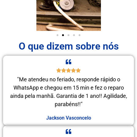
O que dizem sobre nós
"Me atendeu no feriado, responde rápido o
WhatsApp e chegou em 15 min e fez o reparo
ainda pela manhã. Garantia de 1 ano!! Agilidade,
parabéns!!"
Jackson Vasconcelo