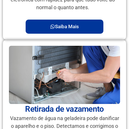
normal o quanto antes.
Saiba Mais
Retirada de vazamento
Vazamento de água na geladeira pode danificar
o aparelho e o piso. Detectamos e corrigimos o