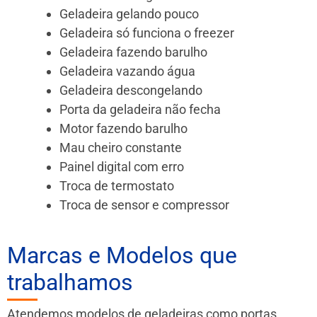
Geladeira gelando pouco
Geladeira só funciona o freezer
Geladeira fazendo barulho
Geladeira vazando água
Geladeira descongelando
Porta da geladeira não fecha
Motor fazendo barulho
Mau cheiro constante
Painel digital com erro
Troca de termostato
Troca de sensor e compressor
Marcas e Modelos que
trabalhamos
Atendemos modelos de geladeiras como portas