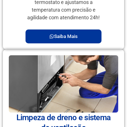
termostato e ajustamos a
temperatura com precisão e
agilidade com atendimento 24h!
Saiba Mais
Limpeza de dreno e sistema