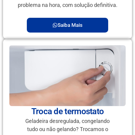
problema na hora, com solução definitiva.
Saiba Mais
Troca de termostato
Geladeira desregulada, congelando
tudo ou não gelando? Trocamos o