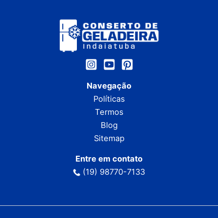
Navegação
Políticas
Termos
Blog
Sitemap
Entre em contato
(19) 98770-7133