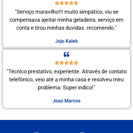
"Serviço maravilho!!! muito simpático, viu se
compensava ajeitar minha geladeira, serviço em
conta e tirou minhas duvidas. recomendo."
Jojo Kaleb
"Técnico prestativo, experiente. Através de contato
telefônico, veio até a minha casa e resolveu meu
problema. Super indico!"
Joao Marcos