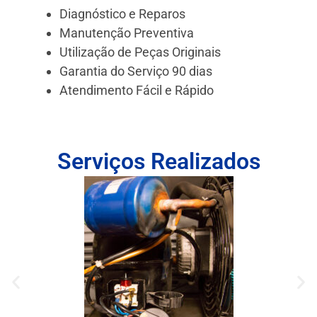
Diagnóstico e Reparos
Manutenção Preventiva
Utilização de Peças Originais
Garantia do Serviço 90 dias
Atendimento Fácil e Rápido
Serviços Realizados