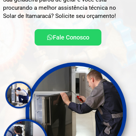
procurando a melhor assistência técnica no
Solar de Itamaracá? Solicite seu orçamento!
Fale Conosco