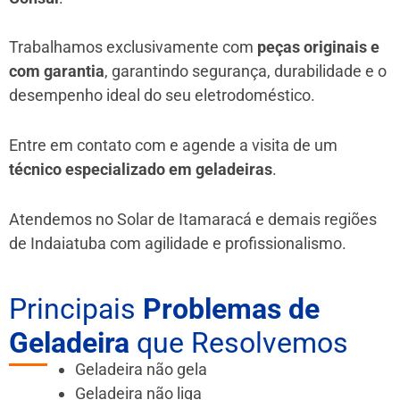
Trabalhamos exclusivamente com
peças originais e
com garantia
, garantindo segurança, durabilidade e o
desempenho ideal do seu eletrodoméstico.
Entre em contato com e agende a visita de um
técnico especializado em geladeiras
.
Atendemos no Solar de Itamaracá e demais regiões
de Indaiatuba
com agilidade e profissionalismo.
Principais
Problemas de
Geladeira
que Resolvemos
Geladeira não gela
Geladeira não liga