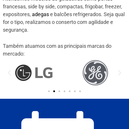
francesas, side by side, compactas, frigobar, freezer,
expositores,
adegas
e balcões refrigerados. Seja qual
for o tipo, realizamos o conserto com agilidade e
segurança.
Também atuamos com as principais marcas do
mercado: