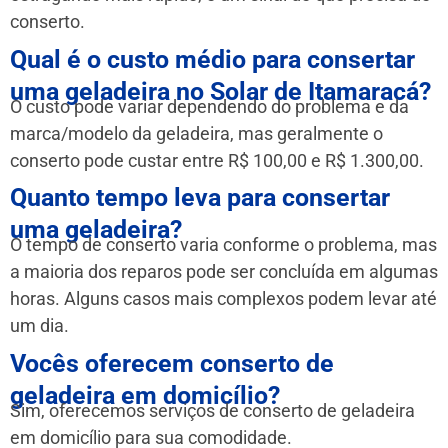
conserto.
Qual é o custo médio para consertar
uma geladeira no Solar de Itamaracá?
O custo pode variar dependendo do problema e da
marca/modelo da geladeira, mas geralmente o
conserto pode custar entre R$ 100,00 e R$ 1.300,00.
Quanto tempo leva para consertar
uma geladeira?
O tempo de conserto varia conforme o problema, mas
a maioria dos reparos pode ser concluída em algumas
horas. Alguns casos mais complexos podem levar até
um dia.
Vocês oferecem conserto de
geladeira em domicílio?
Sim, oferecemos serviços de conserto de geladeira
em domicílio para sua comodidade.