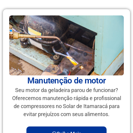
Manutenção de motor
Seu motor da geladeira parou de funcionar?
Oferecemos manutenção rápida e profissional
de compressores no Solar de Itamaracá para
evitar prejuízos com seus alimentos.