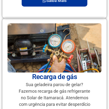
Saiba Mais
Recarga de gás
Sua geladeira parou de gelar?
Fazemos recarga de gás refrigerante
no Solar de Itamaracá. Atendemos
com urgência para evitar desperdício