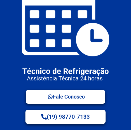
Técnico de Refrigeração
Assistência Técnica 24 horas
Fale Conosco
(19) 98770-7133