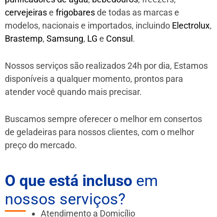
cervejeiras
e
frigobares
de todas as marcas e
modelos, nacionais e importados, incluindo
Electrolux
,
Brastemp
,
Samsung
,
LG
e
Consul
.
Nossos serviços são realizados 24h por dia, Estamos
disponíveis a qualquer momento, prontos para
atender você quando mais precisar.
Buscamos sempre oferecer o melhor em consertos
de geladeiras para nossos clientes, com o melhor
preço do mercado.
O que está incluso
em
nossos serviços?
Atendimento a Domicílio