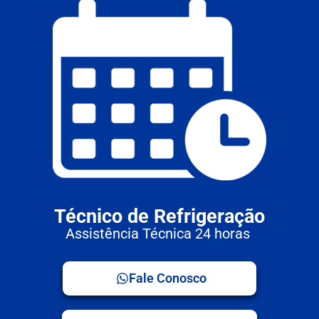
Técnico de Refrigeração
Assistência Técnica 24 horas
Fale Conosco