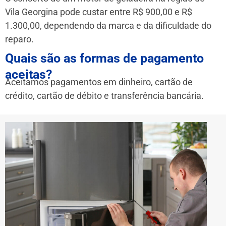
Vila Georgina pode custar entre R$ 900,00 e R$
1.300,00, dependendo da marca e da dificuldade do
reparo.
Quais são as formas de pagamento
aceitas?
Aceitamos pagamentos em dinheiro, cartão de
crédito, cartão de débito e transferência bancária.