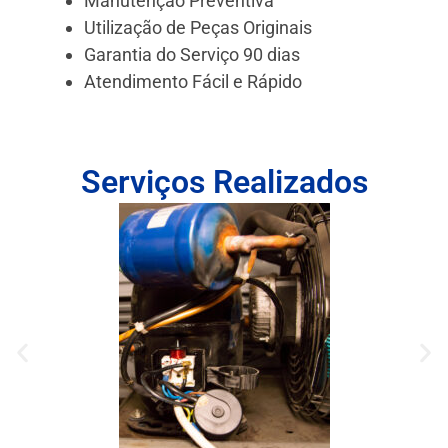
Manutenção Preventiva
Utilização de Peças Originais
Garantia do Serviço 90 dias
Atendimento Fácil e Rápido
Serviços Realizados