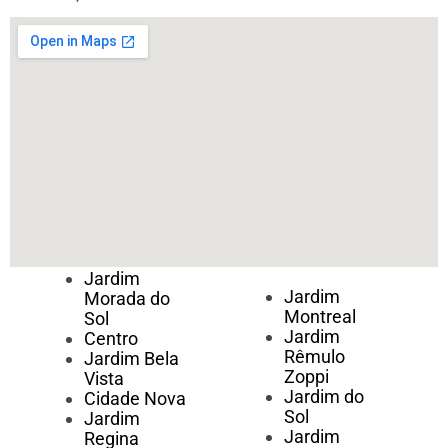
Jardim
Jardim
Morada do
Montreal
Sol
Jardim
Centro
Rêmulo
Jardim Bela
Zoppi
Vista
Jardim do
Cidade Nova
Sol
Jardim
Jardim
Regina