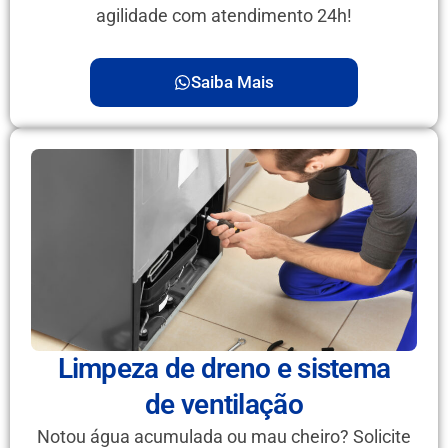
agilidade com atendimento 24h!
Saiba Mais
Limpeza de dreno e sistema
de ventilação
Notou água acumulada ou mau cheiro? Solicite