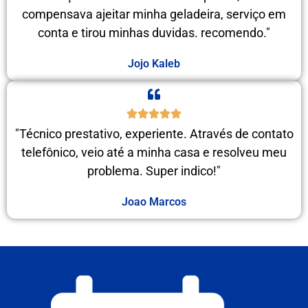
compensava ajeitar minha geladeira, serviço em
conta e tirou minhas duvidas. recomendo."
Jojo Kaleb
"Técnico prestativo, experiente. Através de contato
telefônico, veio até a minha casa e resolveu meu
problema. Super indico!"
Joao Marcos