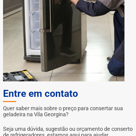
Entre em contato
Quer saber mais sobre o preço para consertar sua
geladeira na Vila Georgina?
Seja uma dúvida, sugestão ou orçamento de conserto
de refrigeradores, estamos aqui para ajudar.