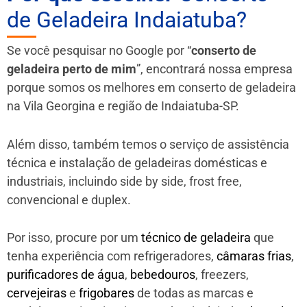
de Geladeira Indaiatuba?
Se você pesquisar no Google por “
conserto de
geladeira perto de mim
”, encontrará nossa empresa
porque somos os melhores em conserto de geladeira
na Vila Georgina e região de Indaiatuba-SP.
Além disso, também temos o serviço de assistência
técnica e instalação de geladeiras domésticas e
industriais, incluindo side by side, frost free,
convencional e duplex.
Por isso, procure por um
técnico de geladeira
que
tenha experiência com refrigeradores,
câmaras frias
,
purificadores de água
,
bebedouros
, freezers,
cervejeiras
e
frigobares
de todas as marcas e