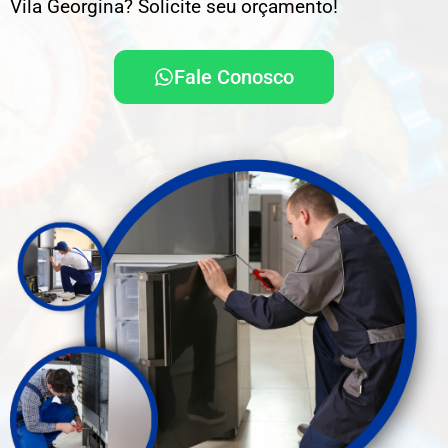
Vila Georgina? Solicite seu orçamento!
Fale Conosco