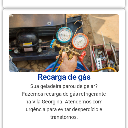
Recarga de gás
Sua geladeira parou de gelar?
Fazemos recarga de gás refrigerante
na Vila Georgina. Atendemos com
urgência para evitar desperdício e
transtornos.