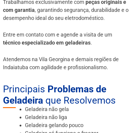
Trabalhamos exclusivamente com
peças originais e
com garantia
, garantindo segurança, durabilidade e o
desempenho ideal do seu eletrodoméstico.
Entre em contato com e agende a visita de um
técnico especializado em geladeiras
.
Atendemos na Vila Georgina e demais regiões de
Indaiatuba
com agilidade e profissionalismo.
Principais
Problemas de
Geladeira
que Resolvemos
Geladeira não gela
Geladeira não liga
Geladeira gelando pouco