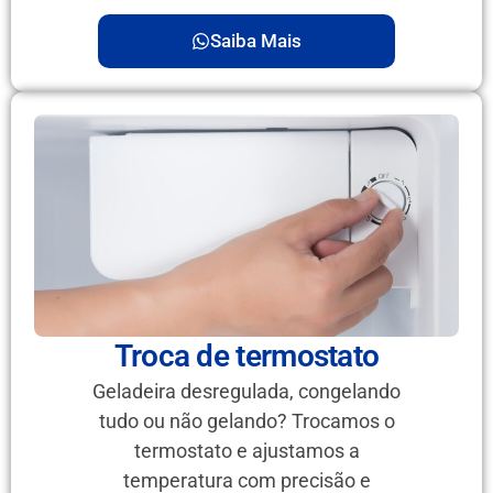
Saiba Mais
Troca de termostato
Geladeira desregulada, congelando
tudo ou não gelando? Trocamos o
termostato e ajustamos a
temperatura com precisão e