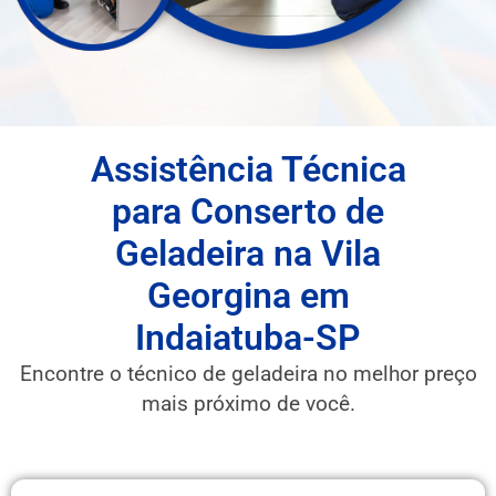
Assistência Técnica
para Conserto de
Geladeira na Vila
Georgina em
Indaiatuba-SP
Encontre o técnico de geladeira no melhor preço
mais próximo de você.