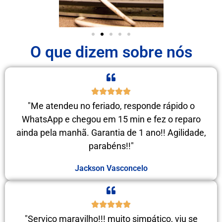
O que dizem sobre nós
"Me atendeu no feriado, responde rápido o
WhatsApp e chegou em 15 min e fez o reparo
ainda pela manhã. Garantia de 1 ano!! Agilidade,
parabéns!!"
Jackson Vasconcelo
"Serviço maravilho!!! muito simpático, viu se