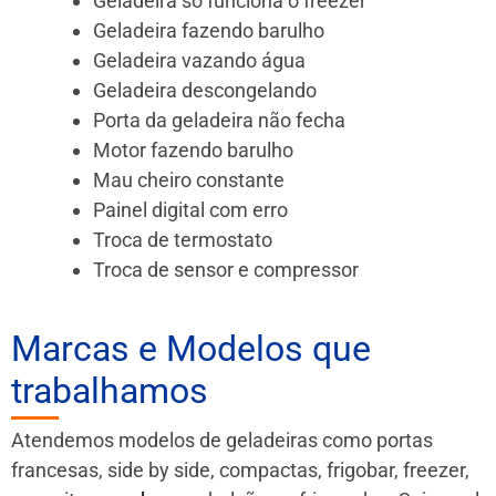
Geladeira só funciona o freezer
Geladeira fazendo barulho
Geladeira vazando água
Geladeira descongelando
Porta da geladeira não fecha
Motor fazendo barulho
Mau cheiro constante
Painel digital com erro
Troca de termostato
Troca de sensor e compressor
Marcas e Modelos que
trabalhamos
Atendemos modelos de geladeiras como portas
francesas, side by side, compactas, frigobar, freezer,