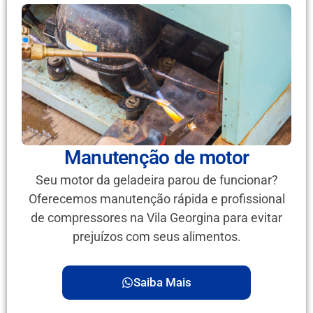
Manutenção de motor
Seu motor da geladeira parou de funcionar?
Oferecemos manutenção rápida e profissional
de compressores na Vila Georgina para evitar
prejuízos com seus alimentos.
Saiba Mais