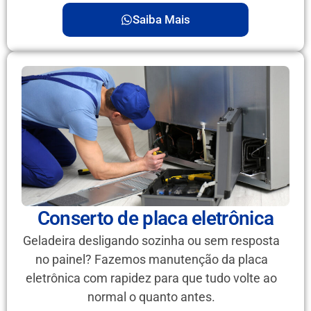
Saiba Mais
Conserto de placa eletrônica
Geladeira desligando sozinha ou sem resposta
no painel? Fazemos manutenção da placa
eletrônica com rapidez para que tudo volte ao
normal o quanto antes.