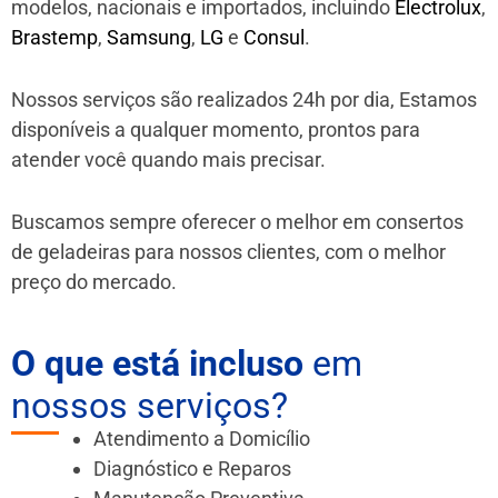
modelos, nacionais e importados, incluindo
Electrolux
,
Brastemp
,
Samsung
,
LG
e
Consul
.
Nossos serviços são realizados 24h por dia, Estamos
disponíveis a qualquer momento, prontos para
atender você quando mais precisar.
Buscamos sempre oferecer o melhor em consertos
de geladeiras para nossos clientes, com o melhor
preço do mercado.
O que está incluso
em
nossos serviços?
Atendimento a Domicílio
Diagnóstico e Reparos