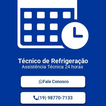
Técnico de Refrigeração
Assistência Técnica 24 horas
Fale Conosco
(19) 98770-7133