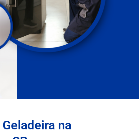
 Geladeira na