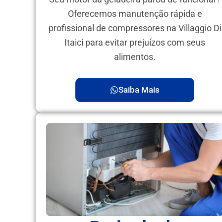
Oferecemos manutenção rápida e
profissional de compressores na Villaggio Di
Itaici para evitar prejuízos com seus
alimentos.
Saiba Mais