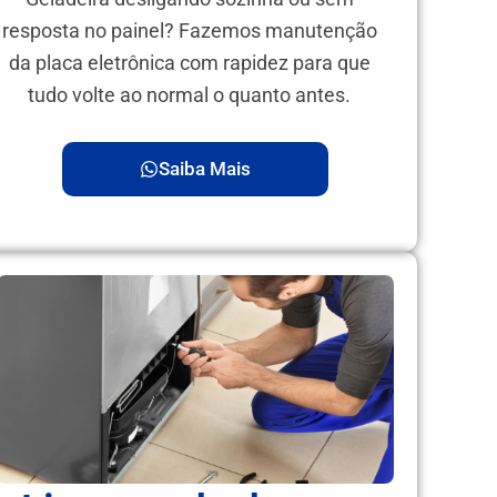
resposta no painel? Fazemos manutenção
da placa eletrônica com rapidez para que
tudo volte ao normal o quanto antes.
Saiba Mais