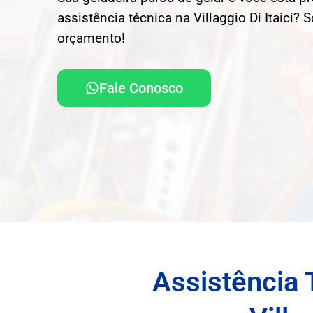
assistência técnica na Villaggio Di Itaici? S
orçamento!
Fale Conosco
Assistência 