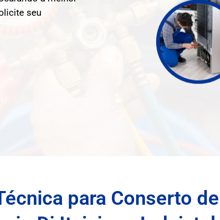
olicite seu
Técnica para Conserto de